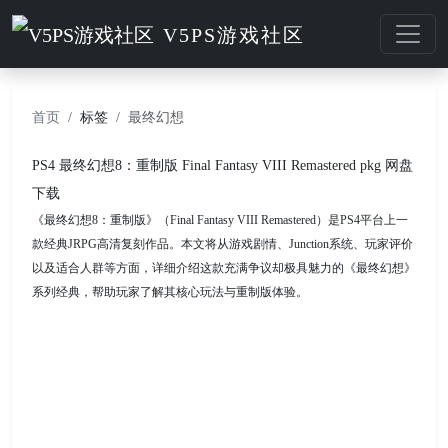
V5PS游戏社区
首页
标签
最终幻想
PS4 最终幻想8：重制版 Final Fantasy VIII Remastered pkg 网盘
下载
《最终幻想8：重制版》（Final Fantasy VIII Remastered）是PS4平台上一
款经典JRPG高清复刻作品。本文将从游戏剧情、Junction系统、玩家评价
以及适合人群等方面，详细介绍这款充满争议却极具魅力的《最终幻想》
系列经典，帮助玩家了解其核心玩法与重制版体验。