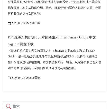
全面重构的PS4大作，融合即时战斗与策略系统，并以电影级演出重现米
德加故事。本文从游戏介绍、特色、玩家评价与适合人群四个方面，全面
解析其优缺点与实际体验。
2026-03-22
238
0
PS4 最终幻想起源：天堂的陌生人 Final Fantasy Origin 中文
pkg+dlc 网盘下载
《最终幻想起源：天堂的陌生人》（Stranger of Paradise: Final Fantasy
Origin）是一款融合类魂战斗与职业系统的动作RPG，以初代《最终幻
想》为背景进行黑暗重构。本文从游戏介绍、特色、玩家评价和适合人群
四个方面进行解析，全面剖析其战斗优势与剧情短板。
2026-03-22
333
0
搜索