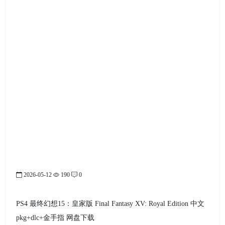
2026-05-12
190
0
PS4 最终幻想15：皇家版 Final Fantasy XV: Royal Edition 中文
pkg+dlc+金手指 网盘下载