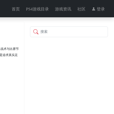
首页
PS4游戏目录
游戏资讯
社区
登录
搜索
传控、战术与比赛节
法，是追求真实足