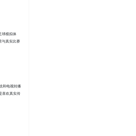
的足球模拟体
营与真实比赛
系统和电视转播
论是喜欢真实传