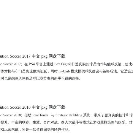
ution Soccer 2017 中文 pkg 网盘下载
tion Soccer 2017）在 PS4 平台上通过 Fox Engine 打造真实的球员动作与触球反馈
体对抗与守门员表现更为细腻，同时 myClub 模式提供球队建设与策略玩法。它适合
同时也是想深入体验足球比赛节奏的新手不错的选择。
ution Soccer 2018 中文 pkg 网盘下载
on Soccer 2018）借助 Real Touch+ 与 Strategic Dribbling 系统，带来了更真实的
著提升。丰富的联赛、生涯、合作对战、多人大乱斗等模式让游戏兼顾策略与娱乐。对
游戏玩家来说，它是一款值得回味的经典作品。