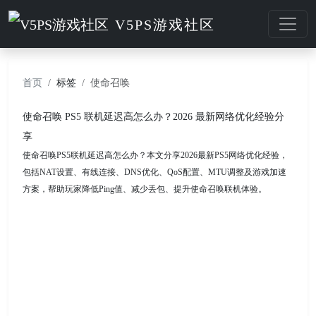
V5PS游戏社区
首页
标签
使命召唤
使命召唤 PS5 联机延迟高怎么办？2026 最新网络优化经验分
享
使命召唤PS5联机延迟高怎么办？本文分享2026最新PS5网络优化经验，
包括NAT设置、有线连接、DNS优化、QoS配置、MTU调整及游戏加速
方案，帮助玩家降低Ping值、减少丢包、提升使命召唤联机体验。