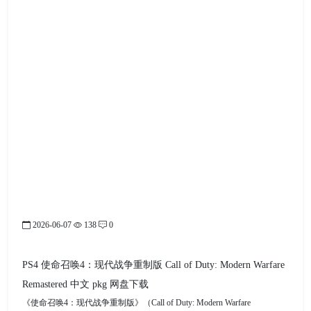
2026-06-07
138
0
PS4 使命召唤4：现代战争重制版 Call of Duty: Modern Warfare
Remastered 中文 pkg 网盘下载
《使命召唤4：现代战争重制版》（Call of Duty: Modern Warfare