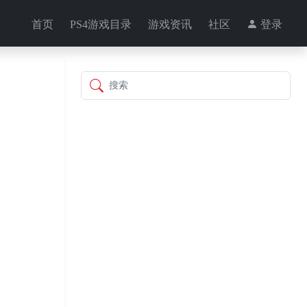
首页
PS4游戏目录
游戏资讯
社区
登录
搜索