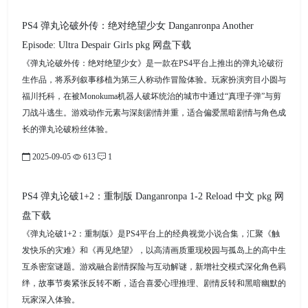
PS4 弹丸论破外传：绝对绝望少女 Danganronpa Another
Episode: Ultra Despair Girls pkg 网盘下载
《弹丸论破外传：绝对绝望少女》是一款在PS4平台上推出的弹丸论破衍
生作品，将系列叙事移植为第三人称动作冒险体验。玩家扮演穷目小圆与
福川托科，在被Monokuma机器人破坏统治的城市中通过“真理子弹”与剪
刀战斗逃生。游戏动作元素与深刻剧情并重，适合偏爱黑暗剧情与角色成
长的弹丸论破粉丝体验。
2025-09-05
613
1
PS4 弹丸论破1+2：重制版 Danganronpa 1-2 Reload 中文 pkg 网
盘下载
《弹丸论破1+2：重制版》是PS4平台上的经典视觉小说合集，汇聚《触
发快乐的灾难》和《再见绝望》，以高清画质重现校园与孤岛上的高中生
互杀密室谜题。游戏融合剧情探险与互动解谜，新增社交模式深化角色羁
绊，故事节奏紧张反转不断，适合喜爱心理推理、剧情反转和黑暗幽默的
玩家深入体验。