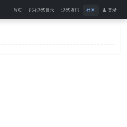
首页
PS4游戏目录
游戏资讯
社区
登录