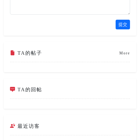
提交
TA的帖子
More
TA的回帖
最近访客