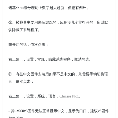
诺基亚rm编号理论上数字越大越新，但也有例外。
②、模拟器主要用来玩游戏的，应用没几个能打开的，所以默
认隐藏了系统程序。
想开启的话，依次点击：
右上角...，设置，常规，隐藏系统程序，取消勾选。
③、有些中文固件安装后如果不是中文的，则需要手动切换语
言，依次点击：
右上角...，设置，系统，语言，Chinese PRC。
- 其中S60v3固件无法正常显示中文，显示为口口，建议v3固件