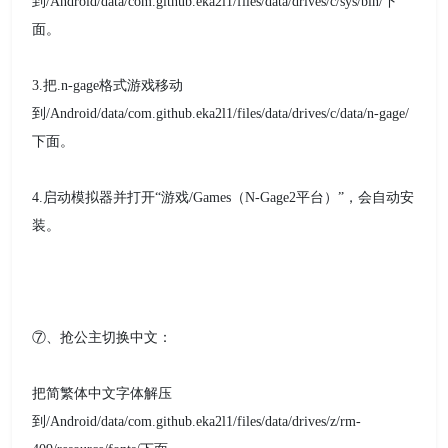
到/Android/data/com.github.eka2l1/files/data/drives/c/sys/bin/下
面。
3.把.n-gage格式游戏移动
到/Android/data/com.github.eka2l1/files/data/drives/c/data/n-gage/
下面。
4.启动模拟器并打开“游戏/Games（N-Gage2平台）”，会自动安
装。
⑦、抢公主切换中文：
把简繁体中文字体解压
到/Android/data/com.github.eka2l1/files/data/drives/z/rm-