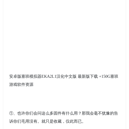
安卓版塞班模拟器EKA2L1汉化中文版 最新版下载 +150G塞班
游戏软件资源
①、也许你们会问这么多固件有什么用？那我会毫不犹豫的告
诉你们毛用没有。就只是收藏，仅此而已。