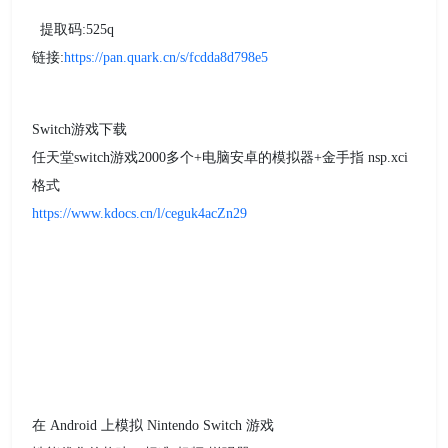
提取码:525q
链接:
https://pan.quark.cn/s/fcdda8d798e5
Switch游戏下载
任天堂switch游戏2000多个+电脑安卓的模拟器+金手指 nsp.xci
格式
https://www.kdocs.cn/l/ceguk4acZn29
在 Android 上模拟 Nintendo Switch 游戏