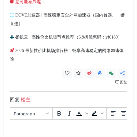
您可能感兴趣：
DOVE加速器 | 高速稳定安全外网加速器（国内首选、一键
直连）
扬帆云 | 高性价比机场节点推荐（6.9折优惠码：yf6189）
2026 最新性价比机场排行榜：畅享高速稳定的网络加速体
验
回复
回复
楼主
Paragraph