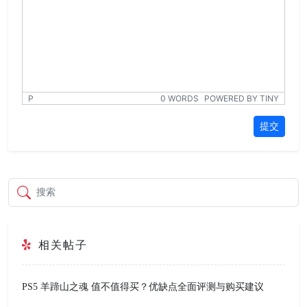
P
0 WORDS
POWERED BY TINY
提交
搜索
相关帖子
PS5 羊蹄山之魂 值不值得买？优缺点全面评测与购买建议