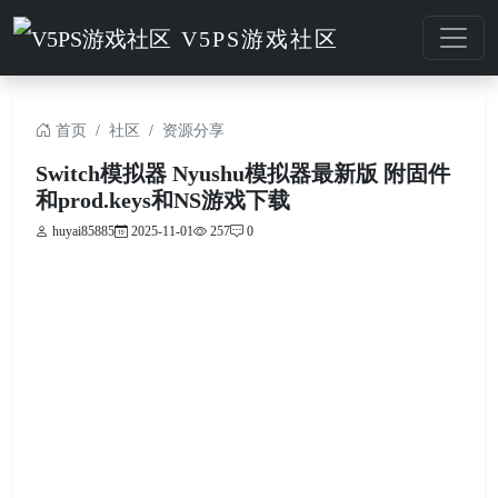
V5PS游戏社区
首页
社区
资源分享
Switch模拟器 Nyushu模拟器最新版 附固件
和prod.keys和NS游戏下载
huyai85885
2025-11-01
257
0