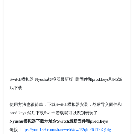
Switch模拟器 Nyushu模拟器最新版 附固件和prod.keys和NS游
戏下载
使用方法也很简单，下载Switch模拟器安装，然后导入固件和
prod.keys 然后下载Switch游戏就可以识别畅玩了
Nyushu模拟器下载地址含Switch最新固件和prod.keys
链接:
https://yun.139.com/shareweb/#/w/i/2qidF6TDoQ14g