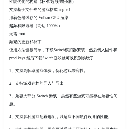
性能优化的构建（标准/超频/增强器）
支持基于文件夹的游戏格式.nsp.xci
用着色器缓存的 Vulkan GPU 渲染
超频和限速器（高达 1000%）
无需 root
频繁的更新和补丁
使用方法也很简单，下载Switch模拟器安装，然后倒入固件和
prod.keys 然后下载Switch游戏就可以识别畅玩了
1、支持高帧率游戏体验，优化游戏兼容性。
2、支持游戏存档的导入与导出
3、兼容大部分 Switch 游戏，虽然有些游戏可能存在兼容性问
题。
4、支持多种游戏配置选项，以适应不同硬件设备的性能。