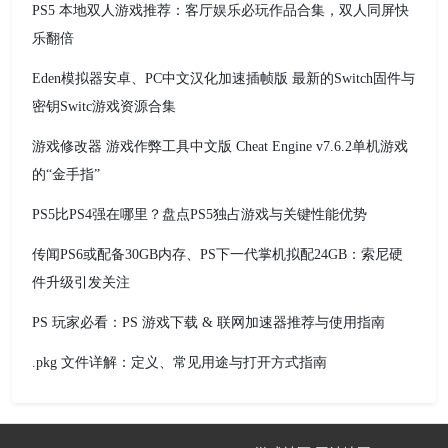
PS5 本地双人游戏推荐：客厅娱乐必玩作品合集，双人同屏快
乐翻倍
Eden模拟器安卓、PC中文汉化加速插帧版 最新的Switch固件与
密钥Switc游戏资源合集
游戏修改器 游戏作弊工具中文版 Cheat Engine v7.6.2单机游戏
的“金手指”
PS5比PS4强在哪里？盘点PS5独占游戏与关键性能优势
传闻PS6或配备30GB内存、PS下一代掌机拟配24GB：索尼硬
件升级引发关注
PS 玩家必看：PS 游戏下载 & 联网加速器推荐与使用指南
.pkg 文件详解：定义、常见用途与打开方式指南