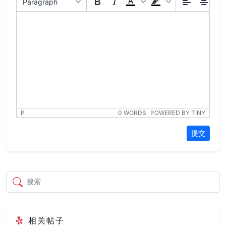
Paragraph
P
0 WORDS
POWERED BY TINY
提交
搜索
相关帖子