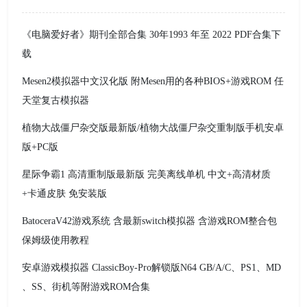
《电脑爱好者》期刊全部合集 30年1993 年至 2022 PDF合集下
载
Mesen2模拟器中文汉化版 附Mesen用的各种BIOS+游戏ROM 任
天堂复古模拟器
植物大战僵尸杂交版最新版/植物大战僵尸杂交重制版手机安卓
版+PC版
星际争霸1 高清重制版最新版 完美离线单机 中文+高清材质
+卡通皮肤 免安装版
BatoceraV42游戏系统 含最新switch模拟器 含游戏ROM整合包
保姆级使用教程
安卓游戏模拟器 ClassicBoy-Pro解锁版N64 GB/A/C、PS1、MD
、SS、街机等附游戏ROM合集