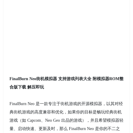
FinalBurn Neo街机模拟器 支持游戏列表大全 附模拟器ROM整
合版下载 解压即玩
FinalBurn Neo 是一款专注于街机游戏的开源模拟器，以其对经
典街机游戏的高度兼容和优化，如果你的目标是畅玩经典街机
游戏（如 Capcom、Neo Geo 出品的游戏），并且希望模拟器轻
量、启动快速、更新及时，那么 FinalBurn Neo 是你的不二之