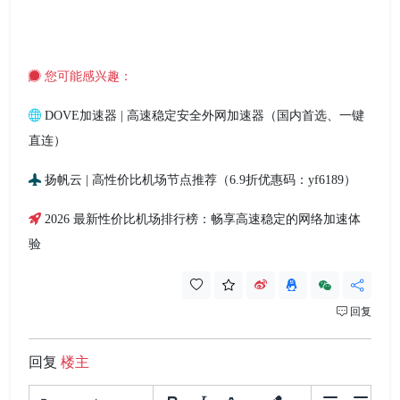
您可能感兴趣：
DOVE加速器 | 高速稳定安全外网加速器（国内首选、一键
直连）
扬帆云 | 高性价比机场节点推荐（6.9折优惠码：yf6189）
2026 最新性价比机场排行榜：畅享高速稳定的网络加速体
验
回复
回复
楼主