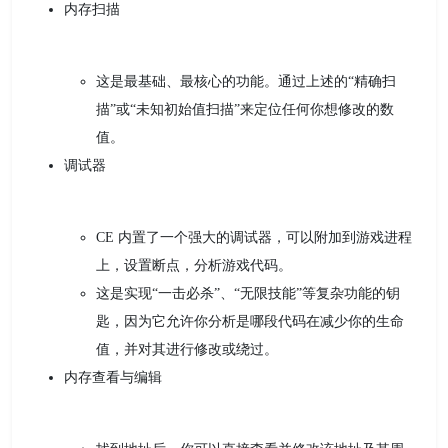
内存扫描
这是最基础、最核心的功能。通过上述的“精确扫
描”或“未知初始值扫描”来定位任何你想修改的数
值。
调试器
CE 内置了一个强大的调试器，可以附加到游戏进程
上，设置断点，分析游戏代码。
这是实现“一击必杀”、“无限技能”等复杂功能的钥
匙，因为它允许你分析是哪段代码在减少你的生命
值，并对其进行修改或绕过。
内存查看与编辑