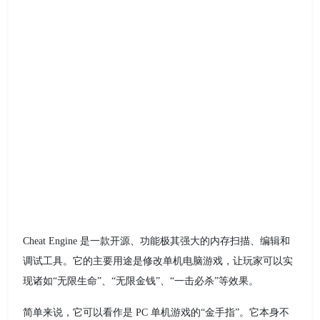
Cheat Engine 是一款开源、功能极其强大的内存扫描、编辑和
调试工具。它的主要用途是修改单机电脑游戏，让玩家可以实
现诸如“无限生命”、“无限金钱”、“一击必杀”等效果。
简单来说，它可以看作是 PC 单机游戏的“金手指”。它本身不