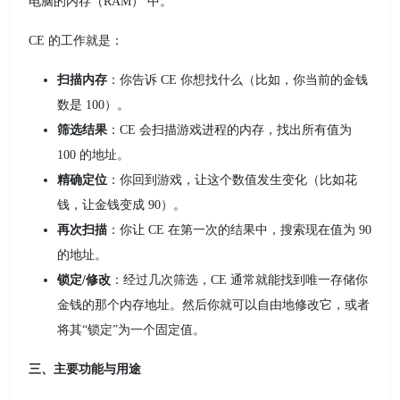
电脑的内存（RAM） 中。
CE 的工作就是：
扫描内存
：你告诉 CE 你想找什么（比如，你当前的金钱
数是 100）。
筛选结果
：CE 会扫描游戏进程的内存，找出所有值为
100 的地址。
精确定位
：你回到游戏，让这个数值发生变化（比如花
钱，让金钱变成 90）。
再次扫描
：你让 CE 在第一次的结果中，搜索现在值为 90
的地址。
锁定/修改
：经过几次筛选，CE 通常就能找到唯一存储你
金钱的那个内存地址。然后你就可以自由地修改它，或者
将其“锁定”为一个固定值。
三、主要功能与用途