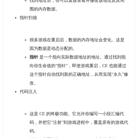
找到地址后，你可以直接查看并修改该地址及其周
围的内存数据。
指针扫描
很多游戏在重启后，数据的内存地址会变化。这是
因为数据是动态分配的。
指针
是一个指向实际数据地址的地址。通过找到指
向你生命值的“指针”，即使游戏重启，CE 也能通过
这个指针自动找到新的正确地址，从而实现“永久”修
改。
代码注入
这是 CE 的终极功能。它允许你编写一小段汇编代
码，并把它“注射”到游戏进程中，覆盖原有的游戏代
码。