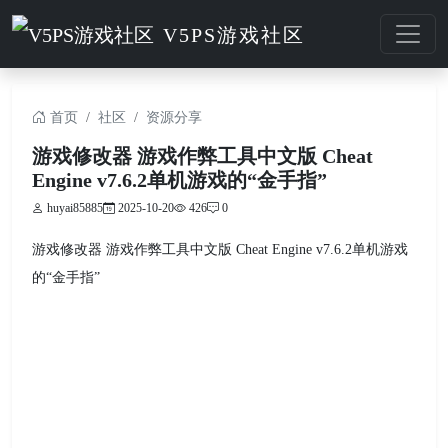
V5PS游戏社区
首页
社区
资源分享
游戏修改器 游戏作弊工具中文版 Cheat
Engine v7.6.2单机游戏的“金手指”
huyai85885
2025-10-20
426
0
游戏修改器 游戏作弊工具中文版 Cheat Engine v7.6.2
单机游戏
的“金手指”