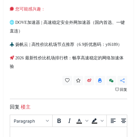
您可能感兴趣：
DOVE加速器 | 高速稳定安全外网加速器（国内首选、一键
直连）
扬帆云 | 高性价比机场节点推荐（6.9折优惠码：yf6189）
2026 最新性价比机场排行榜：畅享高速稳定的网络加速体
验
回复
回复
楼主
Paragraph