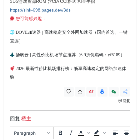
3DS游戏资源ROM 含CIA CCI格式 和金手指
https://sink-698.pages.dev/3ds
您可能感兴趣：
DOVE加速器 | 高速稳定安全外网加速器（国内首选、一键
直连）
扬帆云 | 高性价比机场节点推荐（6.9折优惠码：yf6189）
2026 最新性价比机场排行榜：畅享高速稳定的网络加速体
验
回复
回复
楼主
Paragraph