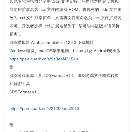
其他变化包括放弃使用 .3ds 文件支持。取而代之的是，模拟
器使用扩展名为 .cci 文件的游戏 ROM。将现有的 .3ds 文件更
改为 .cci 文件非常简单，只需将文件重命名为 .cci 文件扩展名
即可。开发者选择 .cci 扩展名是为了 "尽可能与盗版术语保持
距离"。
3DS模拟器 Azahar Emulator 2123.3 下载地址：
Windows电脑、macOS苹果电脑、Linux 以及 Android安卓版
https://pan.quark.cn/s/9a9eaf46154b
附
3DS游戏资源工具 3DSFormat v1.1 - 3DS游戏文件格式转换
和解密工具
3DSFormat v1.1
https://pan.quark.cn/s/21200aea2013
附