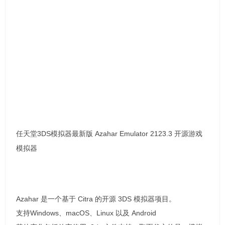
任天堂3DS模拟器最新版 Azahar Emulator 2123.3 开源游戏
模拟器
Azahar 是一个基于 Citra 的开源 3DS 模拟器项目。
支持Windows、macOS、Linux 以及 Android