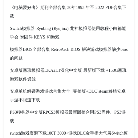
《电脑爱好者》期刊全部合集 30年1993 年至 2022 PDF合集下
载
Switch模拟器-Ryubing (Ryujinx) 龙神模拟器使用教程小白都能
学会 附固件 KEYS 和游戏
模拟器BIOS全部合集 RetroArch BIOS 解决游戏模拟器缺少bios
的问题
安卓版塞班模拟器EKA2L1汉化中文版 最新版下载 +150G塞班
游戏软件资源
安卓单机解锁游戏游戏合集大全 [完整版+DLC]steam移植安卓
手游不限速下载
PS3模拟器中文版RPCS3模拟器最新版整合附PS3固件、PS3游
戏
switch游戏资源下载100T 3000+游戏DLC金手指大气层Switch模