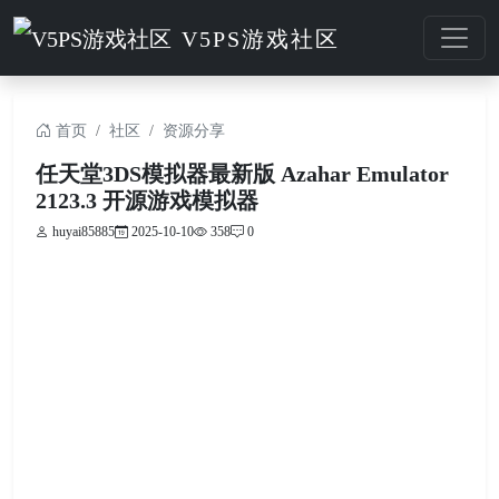
V5PS游戏社区
首页
社区
资源分享
任天堂3DS模拟器最新版 Azahar Emulator
2123.3 开源游戏模拟器
huyai85885
2025-10-10
358
0