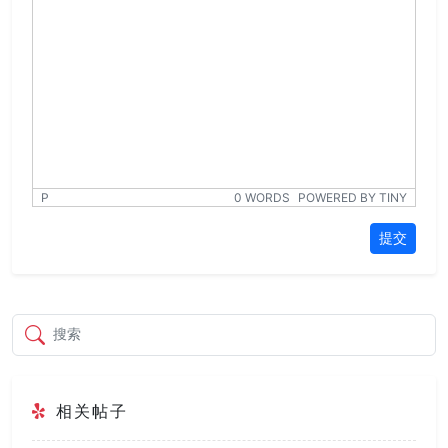
P
0 WORDS
POWERED BY TINY
提交
搜索
相关帖子