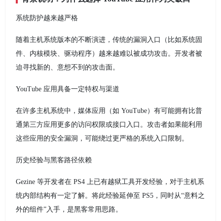
系统防护越来越严格
随着主机系统版本的不断演进，传统的漏洞入口（比如系统固
件、内核模块、驱动程序）越来越难以被成功攻击。开发者被
迫寻找新的、意想不到的攻击面。
YouTube 应用具备一定特权与渠道
在许多主机系统中，媒体应用（如 YouTube）有可能拥有比普
通第三方应用更多的访问权限或接口入口。攻击者如果能利用
这些应用的安全漏洞，可能绕过更严格的系统入口限制。
历史经验与黑客路径依赖
Gezine 等开发者在 PS4 上已有越狱工具开发经验，对于主机系
统内部结构有一定了解。将此经验延伸至 PS5，同时从“意料之
外的组件”入手，是黑客常用思路。