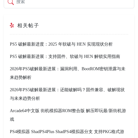
搜索
相关帖子
PS5 破解最新进度：2025 年软破与 HEN 实现现状分析
PS5 破解最新进展：支持固件、软破与 HEN 解锁实用指南
2026年PS5破解最新进展：漏洞利用、BootROM密钥泄露与未
来趋势解析
2026年PS5破解最新进展：还能破解吗？固件兼容、破解现状
与未来趋势分析
Arcade64中文版 街机模拟器ROM整合版 解压即玩最/新街机游
戏
PS4模拟器 ShadPS4Plus ShadPS4模拟器分支 支持PKG格式游