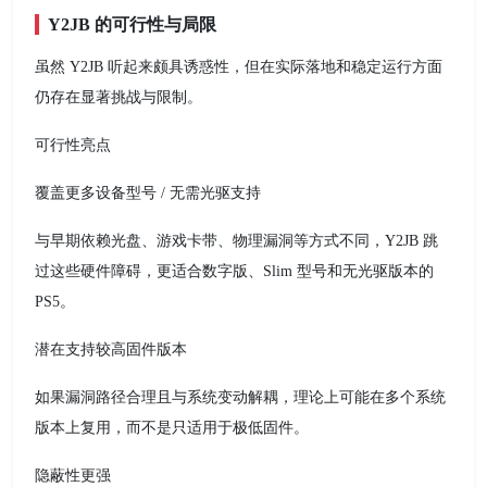
Y2JB 的可行性与局限
虽然 Y2JB 听起来颇具诱惑性，但在实际落地和稳定运行方面
仍存在显著挑战与限制。
可行性亮点
覆盖更多设备型号 / 无需光驱支持
与早期依赖光盘、游戏卡带、物理漏洞等方式不同，Y2JB 跳
过这些硬件障碍，更适合数字版、Slim 型号和无光驱版本的
PS5。
潜在支持较高固件版本
如果漏洞路径合理且与系统变动解耦，理论上可能在多个系统
版本上复用，而不是只适用于极低固件。
隐蔽性更强