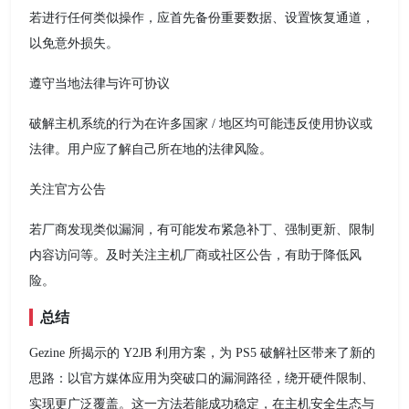
若进行任何类似操作，应首先备份重要数据、设置恢复通道，
以免意外损失。
遵守当地法律与许可协议
破解主机系统的行为在许多国家 / 地区均可能违反使用协议或
法律。用户应了解自己所在地的法律风险。
关注官方公告
若厂商发现类似漏洞，有可能发布紧急补丁、强制更新、限制
内容访问等。及时关注主机厂商或社区公告，有助于降低风
险。
总结
Gezine 所揭示的 Y2JB 利用方案，为 PS5 破解社区带来了新的
思路：以官方媒体应用为突破口的漏洞路径，绕开硬件限制、
实现更广泛覆盖。这一方法若能成功稳定，在主机安全生态与