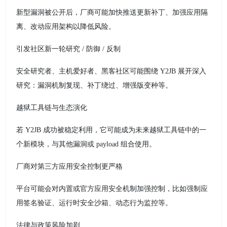
新型漏洞被公开后，厂商可能加快推送更新补丁、加强应用隔
离、改动应用架构以降低风险。
引发社区新一轮研究 / 防御 / 反制
安全研究者、主机爱好者、黑客社区可能围绕 Y2JB 展开深入
研究：漏洞机制复现、补丁绕过、增强版变种等。
越狱工具链与生态演化
若 Y2JB 成功被稳定利用，它可能成为未来越狱工具链中的一
个新模块，与其他漏洞或 payload 组合使用。
厂商对第三方应用安全控制更严格
平台可能会对内置或官方应用安全机制加强控制，比如强制应
用签名验证、运行时安全沙箱、动态行为监控等。
法律与政策风险加剧