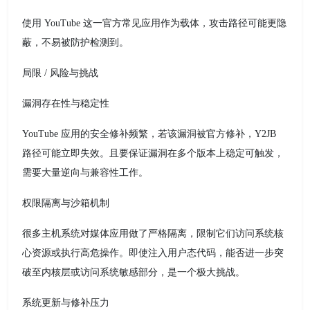
使用 YouTube 这一官方常见应用作为载体，攻击路径可能更隐
蔽，不易被防护检测到。
局限 / 风险与挑战
漏洞存在性与稳定性
YouTube 应用的安全修补频繁，若该漏洞被官方修补，Y2JB
路径可能立即失效。且要保证漏洞在多个版本上稳定可触发，
需要大量逆向与兼容性工作。
权限隔离与沙箱机制
很多主机系统对媒体应用做了严格隔离，限制它们访问系统核
心资源或执行高危操作。即使注入用户态代码，能否进一步突
破至内核层或访问系统敏感部分，是一个极大挑战。
系统更新与修补压力