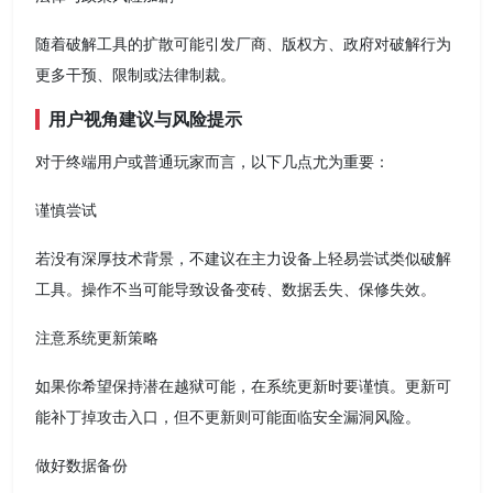
随着破解工具的扩散可能引发厂商、版权方、政府对破解行为
更多干预、限制或法律制裁。
用户视角建议与风险提示
对于终端用户或普通玩家而言，以下几点尤为重要：
谨慎尝试
若没有深厚技术背景，不建议在主力设备上轻易尝试类似破解
工具。操作不当可能导致设备变砖、数据丢失、保修失效。
注意系统更新策略
如果你希望保持潜在越狱可能，在系统更新时要谨慎。更新可
能补丁掉攻击入口，但不更新则可能面临安全漏洞风险。
做好数据备份