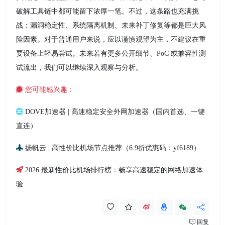
破解工具链中都可能留下浓厚一笔。不过，这条路也充满挑
战：漏洞稳定性、系统隔离机制、未来补丁修复等都是巨大风
险因素。对于普通用户来说，应以谨慎观望为主，不建议在重
要设备上轻易尝试。未来若有更多公开细节、PoC 或兼容性测
试流出，我们可以继续深入观察与分析。
您可能感兴趣：
DOVE加速器 | 高速稳定安全外网加速器（国内首选、一键
直连）
扬帆云 | 高性价比机场节点推荐（6.9折优惠码：yf6189）
2026 最新性价比机场排行榜：畅享高速稳定的网络加速体
验
回复