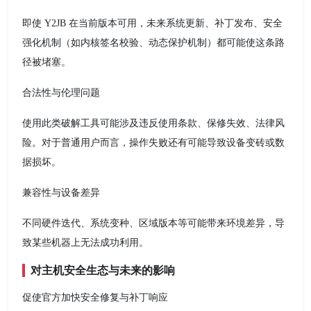
即使 Y2JB 在当前版本可用，未来系统更新、补丁发布、安全
强化机制（如内核签名校验、动态保护机制）都可能使这条路
径被堵塞。
合法性与伦理问题
使用此类破解工具可能涉及违反使用条款、保修失效、法律风
险。对于普通用户而言，操作失败还有可能导致设备变砖或数
据损坏。
兼容性与设备差异
不同硬件迭代、系统变种、区域版本等可能带来环境差异，导
致某些机器上无法成功利用。
对主机安全生态与未来的影响
促使官方加快安全修复与补丁响应