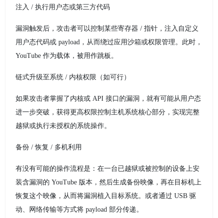
注入 / 执行用户态或第三方代码
漏洞触发后，攻击者可以控制某些寄存器 / 指针，注入自定义
用户态代码或 payload，从而绕过应用沙箱或权限管理。此时，
YouTube 作为载体，被用作跳板。
链式升级至系统 / 内核权限（如可行）
如果攻击者掌握了内核或 API 接口的漏洞，就有可能从用户态
进一步突破，获得更高权限控制主机系统核心部分，实现完整
越狱或执行未授权的系统操作。
备份 / 恢复 / 多机利用
有没有可能的操作流程是：在一台已越狱或被控制的设备上安
装含漏洞的 YouTube 版本，然后生成备份映像，再在目标机上
恢复这个映像，从而将漏洞植入目标系统。或者通过 USB 驱
动、网络传输等方式将 payload 部分传递。