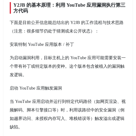
Y2JB 的基本原理：利用 YouTube 应用漏洞执行第三
方代码
下面是目前公开信息能总结出的 Y2JB 的工作流程与技术思路
（注意：很多细节仍处于猜测或未公开状态）：
安装特制 YouTube 应用版本 / 补丁
为启动漏洞利用，目标主机上的 YouTube 应用可能需要安装一
个带有补丁或特定版本的变种。这个版本包含被植入的漏洞触
发逻辑。
启动 YouTube 应用触发漏洞
当 YouTube 应用启动并运行到特定代码路径（如网页渲染、视
频解码、脚本引擎接口等）时，利用该路径中的安全漏洞（例
如越界访问、未授权内存写入、堆栈错误等）触发溢出或逻辑
缺陷。