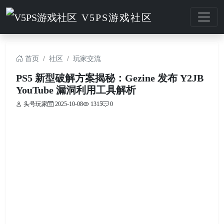
V5PS游戏社区
首页
社区
玩家交流
PS5 新型破解方案揭秘：Gezine 发布 Y2JB
YouTube 漏洞利用工具解析
头号玩家
2025-10-08
1315
0