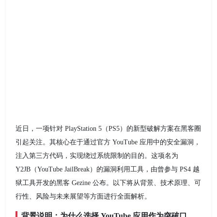
近日，一项针对 PlayStation 5（PS5）的新型破解方案在黑客圈
引起关注。其核心在于通过官方 YouTube 应用中的安全漏洞，
注入第三方代码，实现绕过系统限制的目的。这项名为
Y2JB（YouTube JailBreak）的漏洞利用工具，由曾参与 PS4 越
狱工具开发的黑客 Gezine 公布。以下将从背景、技术原理、可
行性、风险与未来展望等方面进行全面解析。
背景说明：为什么选择 YouTube 应用作为突破口