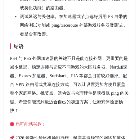
或类似功能）的路由器。
测试延迟与丢包率。在加速器或节点选好后用 PS 自带的
网络测试功能或 ping/traceroute 外部游戏服务器做测试，
看是否有改善。
结语
PS4 与 PS5 外网加速器的关键不只是能连接外网，更重要的是
减少延迟、稳定连接与适应不同游戏的大区服务器。Nord加速
器、Express加速器、Surfshark、PIA 等都是目前较好选择。配
合 VPN 路由器或共享连接方式，可以让设置更加方便且覆盖
整个家庭网络。挑节点、选协议与合理硬件是获得低 ping 的关
键。希望你能找到最适合自己的加速方案，让游戏体验更畅
快！
您可能感兴趣：
2026 最新性价比机场排行榜：畅享高速稳定的网络加速体