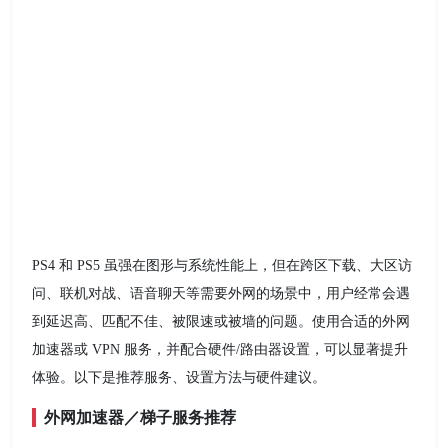
PS4 和 PS5 虽强在图形与系统性能上，但在跨区下载、大区访
问、联机对战、语音聊天等需要外网的场景中，用户经常会遇
到延迟高、匹配不佳、被限速或被墙的问题。使用合适的外网
加速器或 VPN 服务，并配合硬件/路由器设置，可以显著提升
体验。以下是推荐服务、设置方法与硬件建议。
外网加速器／梯子服务推荐