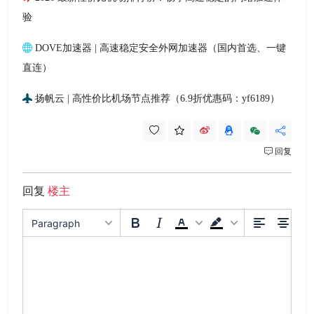
验
DOVE加速器 | 高速稳定安全外网加速器（国内首选、一键
直连）
扬帆云 | 高性价比机场节点推荐（6.9折优惠码：yf6189）
回复
回复
楼主
Paragraph