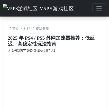
V5PS游戏社区
首页
社区
资源分享
2025 年 PS4 / PS5 外网加速器推荐：低延
迟、高稳定性玩法指南
头号玩家
2025-09-21
1387
2