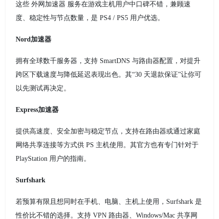
这些 外网加速器 服务在游戏主机用户中口碑不错，兼顾速
度、稳定性与节点数量，是 PS4 / PS5 用户优选。
Nord加速器
拥有全球数千服务器，支持 SmartDNS 与路由器配置，对提升
跨区下载速度与降低延迟表现出色。其“30 天退款保证”让你可
以先测试再决定。
Express加速器
提供高速度、安全加密与稳定节点，支持在路由器或通过家庭
网络共享连接等方式供 PS 主机使用。其官方也有专门针对于
PlayStation 用户的指南。
Surfshark
若预算有限且想同时在手机、电脑、主机上使用，Surfshark 是
性价比不错的选择。支持 VPN 路由器、Windows/Mac 共享网