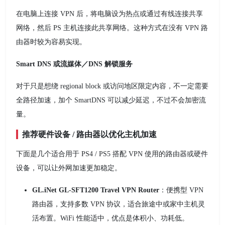
在电脑上连接 VPN 后，将电脑设为热点或通过有线连接共享
网络，然后 PS 主机连接此共享网络。这种方式在没有 VPN 路
由器时较为容易实现。
Smart DNS 或流媒体／DNS 解锁服务
对于只是想绕 regional block 或访问地区限定内容，不一定需要
全路径加速，加个 SmartDNS 可以减少延迟，不过不会加密流
量。
推荐硬件设备 / 路由器以优化主机加速
下面是几个适合用于 PS4 / PS5 搭配 VPN 使用的路由器或硬件
设备，可以让外网加速更加稳定。
GL.iNet GL‑SFT1200 Travel VPN Router
：便携型 VPN
路由器，支持多数 VPN 协议，适合旅途中或家中主机灵
活布置。WiFi 性能适中，优点是体积小、功耗低。