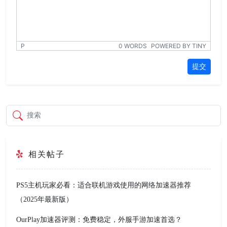
P
0 WORDS
POWERED BY TINY
提交
搜索
相关帖子
PS5主机玩家必看：适合联机游戏使用的网络加速器推荐
（2025年最新版）
OurPlay加速器评测：免费稳定，外服手游加速首选？