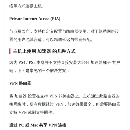
络等方式连接主机。
Private Internet Access (PIA)
节点覆盖广，支持自定义配置与路由器使用。对于熟悉网络设
置的用户尤其合适，可以精调延迟与带宽分配。
主机上使用 加速器 的几种方式
因为 PS4 / PS5 本身并不支持直接安装大部分 加速器梯子 客户
端，下面是常见的三个解决方案：
VPN 路由器
将 加速器 设置在支持 VPN 的路由器上。主机通过此路由器连
接网络时，所有数据经过 VPN，加速效果最全，但需要路由器
支持 VPN 或刷支持固件。
通过 PC 或 Mac 共享 VPN 连接