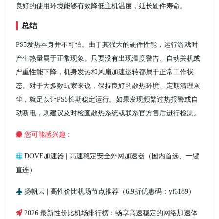
良好的使用环境能够有效降低主机温度，延长硬件寿命。
总结
PS5发热本身并不可怕。由于其强大的硬件性能，运行游戏时
产生热量属于正常现象。只要没有出现温度警告、自动关机或
严重性能下降，机身发热和风扇加速运转都属于正常工作状
态。对于大多数玩家来说，保持良好的散热环境、定期清理灰
尘，就足以让PS5长期稳定运行。如果发现频繁过热报警或自
动断电，则建议及时检查散热系统或联系官方售后进行检测。
您可能感兴趣：
DOVE加速器 | 高速稳定安全外网加速器（国内首选、一键
直连）
扬帆云 | 高性价比机场节点推荐（6.9折优惠码：yf6189）
2026 最新性价比机场排行榜：畅享高速稳定的网络加速体