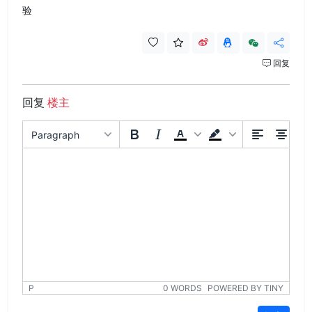
验
回复
回复
楼主
Paragraph
P
0 WORDS
POWERED BY TINY