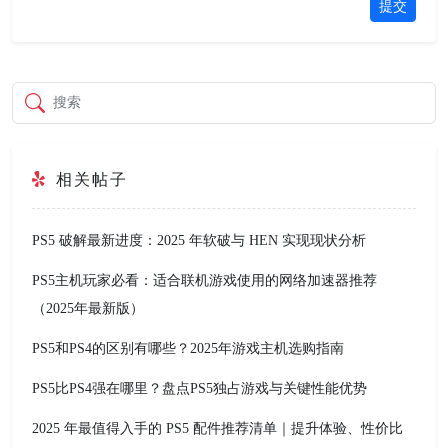
提交
搜索
相关帖子
PS5 破解最新进度：2025 年软破与 HEN 实现现状分析
PS5主机玩家必看：适合联机游戏使用的网络加速器推荐
（2025年最新版）
PS5和PS4的区别有哪些？2025年游戏主机选购指南
PS5比PS4强在哪里？盘点PS5独占游戏与关键性能优势
2025 年最值得入手的 PS5 配件推荐清单｜提升体验、性价比