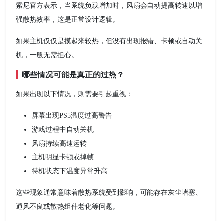
索尼官方表示，当系统负载增加时，风扇会自动提高转速以增
强散热效率，这是正常设计逻辑。
如果主机仅仅是摸起来较热，但没有出现报错、卡顿或自动关
机，一般无需担心。
哪些情况可能是真正的过热？
如果出现以下情况，则需要引起重视：
屏幕出现PS5温度过高警告
游戏过程中自动关机
风扇持续高速运转
主机明显卡顿或掉帧
待机状态下温度异常升高
这些现象通常意味着散热系统受到影响，可能存在灰尘堵塞、
通风不良或散热组件老化等问题。