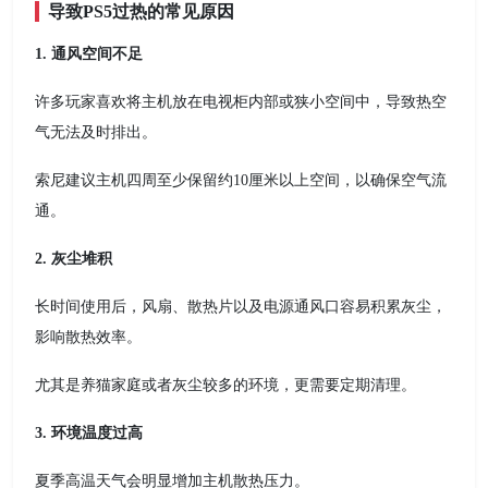
导致PS5过热的常见原因
1. 通风空间不足
许多玩家喜欢将主机放在电视柜内部或狭小空间中，导致热空
气无法及时排出。
索尼建议主机四周至少保留约10厘米以上空间，以确保空气流
通。
2. 灰尘堆积
长时间使用后，风扇、散热片以及电源通风口容易积累灰尘，
影响散热效率。
尤其是养猫家庭或者灰尘较多的环境，更需要定期清理。
3. 环境温度过高
夏季高温天气会明显增加主机散热压力。