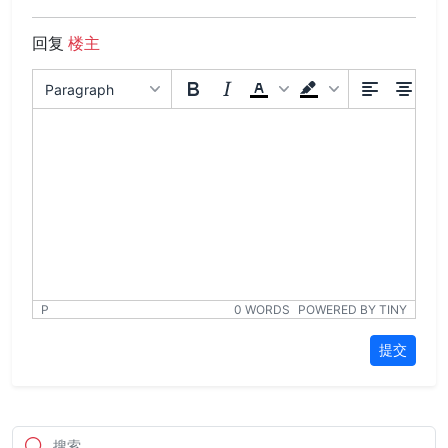
回复
楼主
Paragraph
P
0 WORDS
POWERED BY TINY
提交
搜索