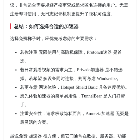
议，非常适合需要规避严格审查或追求匿名连接的用户。无需
注册即可使用，无日志记录机制更提升了隐私可信度。
总结：如何选择合适的加速器
选择免费梯子时，应优先考虑你的主要需求：
若你注重 无限使用与高隐私保障，Proton加速器 是首
选。
若日常观看视频的需求为主，Privado加速器 是不错选
择。若希望 多设备同时连接，则可考虑 Windscribe。
若更在意 网速体验，Hotspot Shield Basic 具备速度优势。
想先体验加速器的简单易用性，TunnelBear 是入门好帮
手。
注重安全性，追求极致隐私而言，Amnezia加速器 无疑是
最灵活的方案。
虽说免费 加速器 很方便，但它们通常在数据、服务器、功能