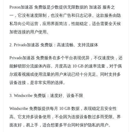
Proton加速器 免费版是少数提供无限数据的 加速器 服务之
一，它没有速度限制，也没有广告和日志记录。这款服务由隐
私导向公司运营，应用界面简洁，性能稳定，适合需要全天候
加密连接的用户使用。
2. Privado加速器 免费版：高速流畅、支持流媒体
Privado加速器 免费服务在多个平台表现优异，不仅速度快，还
能解锁部分流媒体内容。月度高达 10 GB 的速率流量，对于偶
尔观看视频或使用流量的用户来说已经十分充足。同时支持多
设备连接，是非常实用的选择。
3. Windscribe 免费版：速度好、设备不限
Windscribe 免费版提供每月 10 GB 数据，表现稳定且安全性
高。它支持多设备使用，不会因为连接设备数过多而受限。界
面友好，易上手，适合想要多平台同时保护隐私的用户。