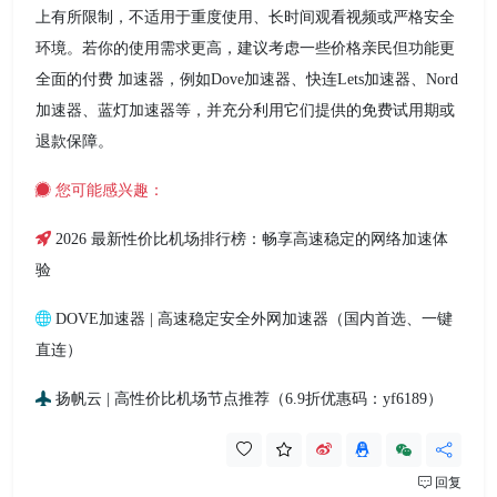
上有所限制，不适用于重度使用、长时间观看视频或严格安全
环境。若你的使用需求更高，建议考虑一些价格亲民但功能更
全面的付费 加速器，例如Dove加速器、快连Lets加速器、Nord
加速器、蓝灯加速器等，并充分利用它们提供的免费试用期或
退款保障。
您可能感兴趣：
2026 最新性价比机场排行榜：畅享高速稳定的网络加速体
验
DOVE加速器 | 高速稳定安全外网加速器（国内首选、一键
直连）
扬帆云 | 高性价比机场节点推荐（6.9折优惠码：yf6189）
回复