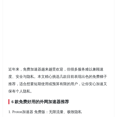
近年来，免费加速器越来越受欢迎，但很多服务难以兼顾速
度、安全与隐私。本文精心挑选几款目前表现出色的免费梯子
推荐，适合想要短期使用或预算有限的用户，让你安心加速又
保有个人隐私。
6 款免费好用的外网加速器推荐
1. Proton加速器 免费版：无限流量、极致隐私