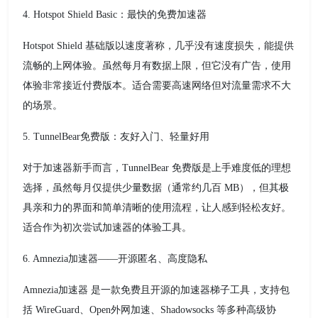
4. Hotspot Shield Basic：最快的免费加速器
Hotspot Shield 基础版以速度著称，几乎没有速度损失，能提供
流畅的上网体验。虽然每月有数据上限，但它没有广告，使用
体验非常接近付费版本。适合需要高速网络但对流量需求不大
的场景。
5. TunnelBear免费版：友好入门、轻量好用
对于加速器新手而言，TunnelBear 免费版是上手难度低的理想
选择，虽然每月仅提供少量数据（通常约几百 MB），但其极
具亲和力的界面和简单清晰的使用流程，让人感到轻松友好。
适合作为初次尝试加速器的体验工具。
6. Amnezia加速器——开源匿名、高度隐私
Amnezia加速器 是一款免费且开源的加速器梯子工具，支持包
括 WireGuard、Open外网加速、Shadowsocks 等多种高级协