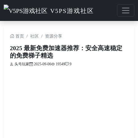
V5PS游戏社区
首页
社区
资源分享
2025 最新免费加速器推荐：安全高速稳定
的免费梯子精选
头号玩家
2025-09-06
19549
9