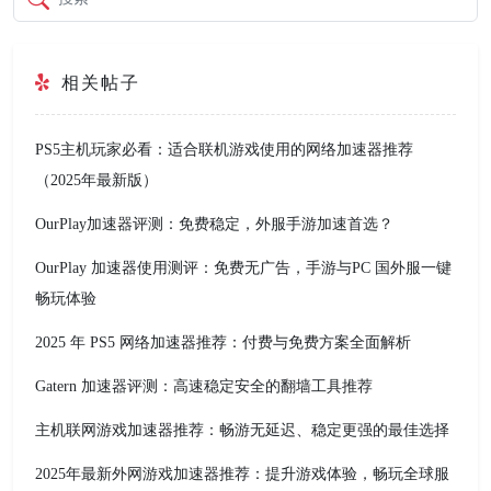
相关帖子
PS5主机玩家必看：适合联机游戏使用的网络加速器推荐
（2025年最新版）
OurPlay加速器评测：免费稳定，外服手游加速首选？
OurPlay 加速器使用测评：免费无广告，手游与PC 国外服一键
畅玩体验
2025 年 PS5 网络加速器推荐：付费与免费方案全面解析
Gatern 加速器评测：高速稳定安全的翻墙工具推荐
主机联网游戏加速器推荐：畅游无延迟、稳定更强的最佳选择
2025年最新外网游戏加速器推荐：提升游戏体验，畅玩全球服