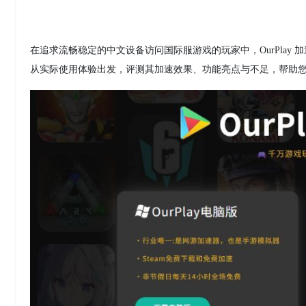
在追求流畅稳定的中文设备访问国际服游戏的玩家中，OurPlay
从实际使用体验出发，评测其加速效果、功能亮点与不足，帮助