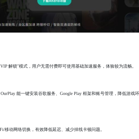
用→VIP 解锁”模式，用户无需付费即可使用基础加速服务，体验较为流畅。
lay 能一键安装谷歌服务、Google Play 框架和账号管理，降低游戏
Fi/移动网络切换，有效降低延迟、减少掉线卡顿问题。