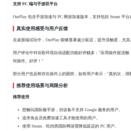
支持 PC 端与手游双平台
OurPlay 包含手游加速与 PC 网游加速版本，支持包括 Stea
真实使用感受与用户反馈
在桌面端试玩中，OurPlay 能够显著减少延迟，提升流畅度，
用户评论中对谷歌环境自动适配功能好评颇多：“应用操作挺流畅，
何操作。好评！”
部分用户也反映存在操作上的困扰，如有用户表示：“真的次，强制
推荐使用场景与局限分析
推荐使用
想畅玩国际服手游，但设备不支持 Google 服务的用户。
追求免会员免费加速工具才能使用的用户。
使用 Steam、吃鸡类国际网游需降低延迟的 PC 用户。