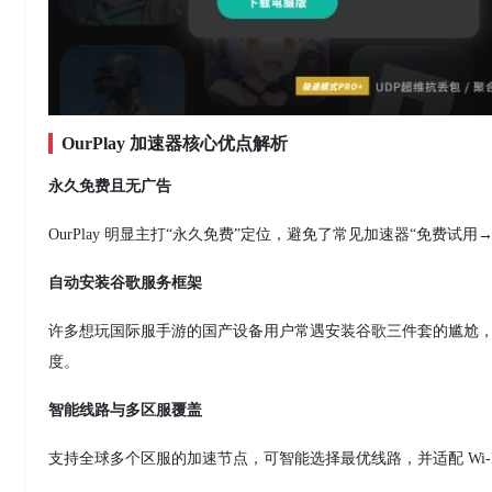
OurPlay 加速器核心优点解析
永久免费且无广告
OurPlay 明显主打“永久免费”定位，避免了常见加速器“免费试
自动安装谷歌服务框架
许多想玩国际服手游的国产设备用户常遇安装谷歌三件套的尴尬，OurP
度。
智能线路与多区服覆盖
支持全球多个区服的加速节点，可智能选择最优线路，并适配 Wi-