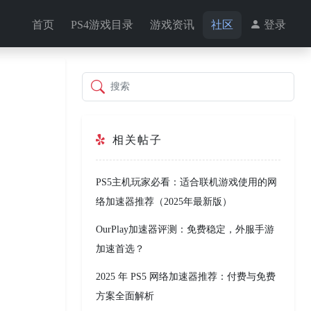
首页
PS4游戏目录
游戏资讯
社区
登录
搜索
相关帖子
PS5主机玩家必看：适合联机游戏使用的网
络加速器推荐（2025年最新版）
OurPlay加速器评测：免费稳定，外服手游
加速首选？
2025 年 PS5 网络加速器推荐：付费与免费
方案全面解析