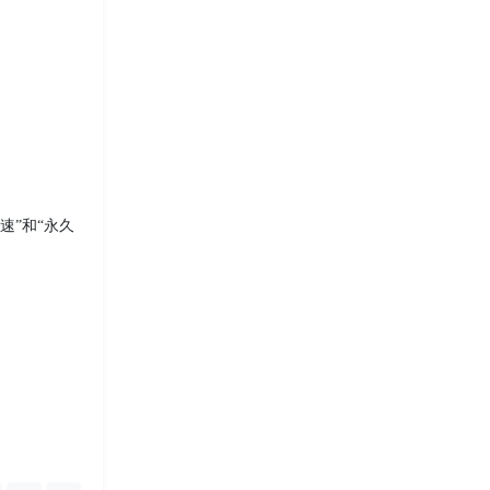
速”和“永久