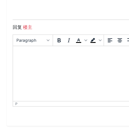
回复
楼主
Paragraph
P