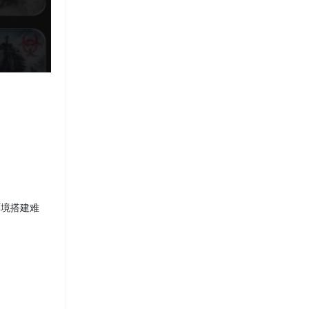
环境搭建难