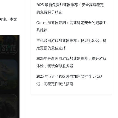
2025 最新免费加速器推荐：安全高速稳定
的免费梯子精选
受关注。本文
Gatern 加速器评测：高速稳定安全的翻墙工
具推荐
主机联网游戏加速器推荐：畅游无延迟、稳
定更强的最佳选择
2025年最新外网游戏加速器推荐：提升游戏
体验，畅玩全球服务器
2025 年 PS4 / PS5 外网加速器推荐：低延
迟、高稳定性玩法指南