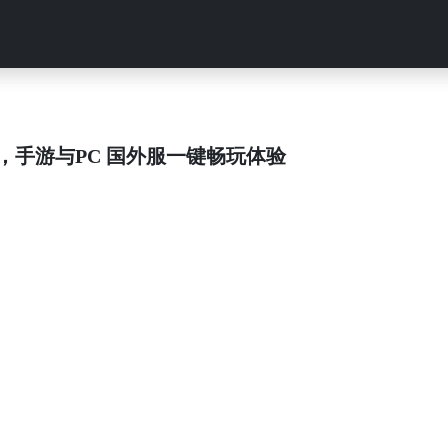
告，手游与PC 国外服一键畅玩体验