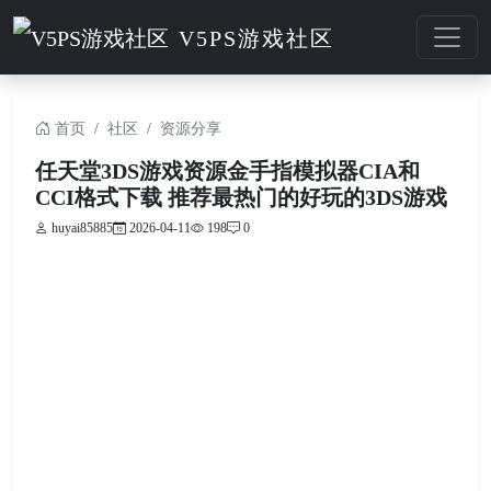
V5PS游戏社区
首页
社区
资源分享
任天堂3DS游戏资源金手指模拟器CIA和
CCI格式下载 推荐最热门的好玩的3DS游戏
huyai85885
2026-04-11
198
0