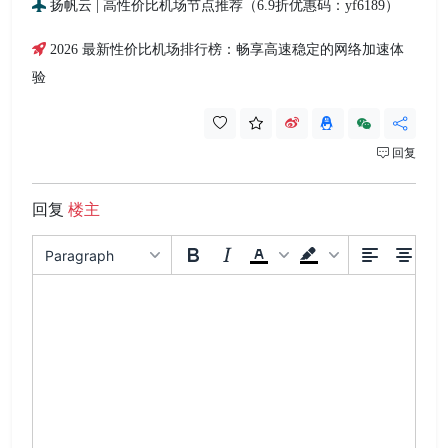
扬帆云 | 高性价比机场节点推荐（6.9折优惠码：yf6189）
2026 最新性价比机场排行榜：畅享高速稳定的网络加速体
验
回复
回复
楼主
Paragraph