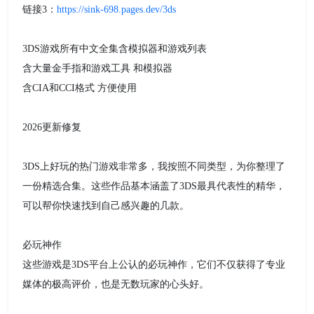
链接3：
https://sink-698.pages.dev/3ds
3DS游戏所有中文全集含模拟器和游戏列表
含大量金手指和游戏工具 和模拟器
含CIA和CCI格式 方便使用
2026更新修复
3DS上好玩的热门游戏非常多，我按照不同类型，为你整理了
一份精选合集。这些作品基本涵盖了3DS最具代表性的精华，
可以帮你快速找到自己感兴趣的几款。
必玩神作
这些游戏是3DS平台上公认的必玩神作，它们不仅获得了专业
媒体的极高评价，也是无数玩家的心头好。