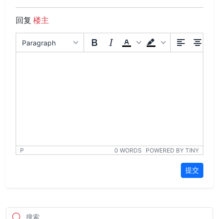
回复
楼主
Paragraph
P
0 WORDS
POWERED BY TINY
提交
搜索