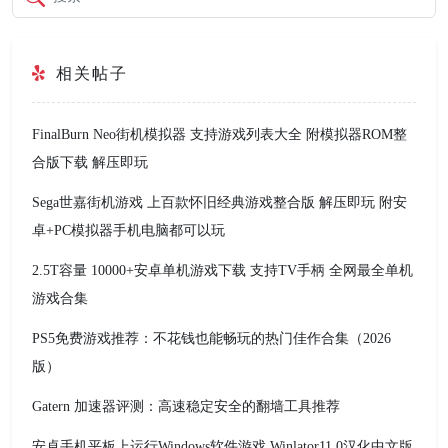
相关帖子
FinalBurn Neo街机模拟器 支持游戏列表大全 附模拟器ROM整
合版下载 解压即玩
Sega世嘉街机游戏 上百款怀旧经典游戏整合版 解压即玩 附安
卓+PC模拟器手机电脑都可以玩
2.5T容量 10000+安卓单机游戏下载 支持TV手柄 全网最全单机
游戏合集
PS5免费游戏推荐：不花钱也能畅玩的热门佳作合集（2026
版）
Gatern 加速器评测：高速稳定安全的翻墙工具推荐
安卓手机平板上运行Windows软件游戏 Winlator11.0汉化中文版