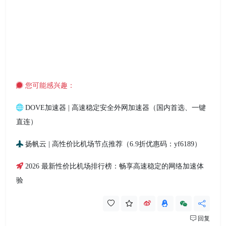
您可能感兴趣：
DOVE加速器 | 高速稳定安全外网加速器（国内首选、一键
直连）
扬帆云 | 高性价比机场节点推荐（6.9折优惠码：yf6189）
2026 最新性价比机场排行榜：畅享高速稳定的网络加速体
验
回复