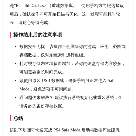
是“Rebuild Database”（重建数据库）。使用手柄方向键选择该
项后，确认操作即可开始扫描与优化。这一过程可能耗时较
长，请耐心等待完成。
操作结束后的注意事项
数据安全无忧：该操作不会删除你的游戏、应用、截图或
存档数据，仅对系统索引进行重组。
耗时视存储内容增多而增加：若你的硬盘存储内容较多，
可能需要更长时间完成。
须使用原装 USB 数据线：确保手柄可正常连入 Safe
Mode，避免选项不可用问题。
遇问题仍未解决？ 建议执行系统初始化或重装系统，但
请务必先备份存档数据。
总结
按以下步骤可快速完成 PS4 Safe Mode 启动与数据库重建流