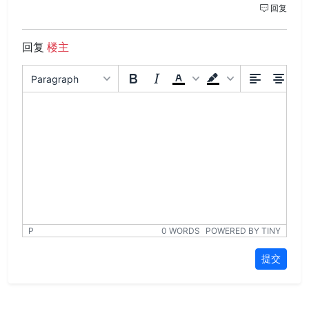
回复
回复
楼主
Paragraph
P
0 WORDS
POWERED BY TINY
提交