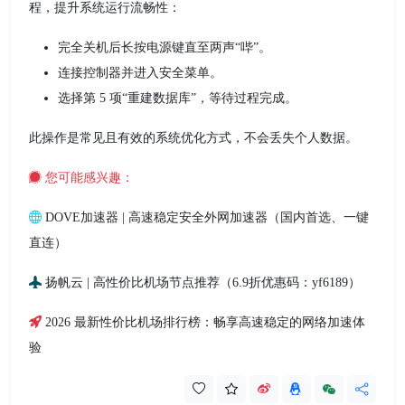
程，提升系统运行流畅性：
完全关机后长按电源键直至两声“哔”。
连接控制器并进入安全菜单。
选择第 5 项“重建数据库”，等待过程完成。
此操作是常见且有效的系统优化方式，不会丢失个人数据。
您可能感兴趣：
DOVE加速器 | 高速稳定安全外网加速器（国内首选、一键
直连）
扬帆云 | 高性价比机场节点推荐（6.9折优惠码：yf6189）
2026 最新性价比机场排行榜：畅享高速稳定的网络加速体
验