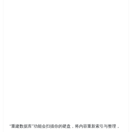
“重建数据库”功能会扫描你的硬盘，将内容重新索引与整理，