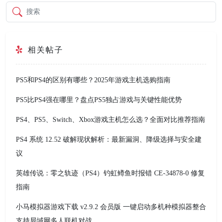
搜索
相关帖子
PS5和PS4的区别有哪些？2025年游戏主机选购指南
PS5比PS4强在哪里？盘点PS5独占游戏与关键性能优势
PS4、PS5、Switch、Xbox游戏主机怎么选？全面对比推荐指南
PS4 系统 12.52 破解现状解析：最新漏洞、降级选择与安全建
议
英雄传说：零之轨迹（PS4）钓虹鳟鱼时报错 CE-34878-0 修复
指南
小马模拟器游戏下载 v2.9.2 会员版 一键启动多机种模拟器整合
支持局域网多人联机对战