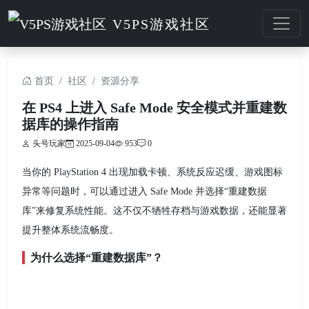
V5PS游戏社区
首页
社区
资源分享
在 PS4 上进入 Safe Mode 安全模式并重建数
据库的操作指南
头号玩家
2025-09-04
953
0
当你的 PlayStation 4 出现加载卡顿、系统反应迟缓、游戏图标
异常等问题时，可以通过进入 Safe Mode 并选择“重建数据
库”来修复系统性能。这不仅不牺牲存档与游戏数据，还能显著
提升整体系统流畅度。
为什么选择“重建数据库”？