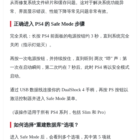
从而修复系统文件碎片和缓存问题。这对于解决系统功能异
常、界面显示错误、性能下降等常见问题非常有效。
正确进入 PS4 的 Safe Mode 步骤
完全关机：长按 PS4 前面板的电源按钮约 3 秒，直到系统完全
关闭（指示灯熄灭）。
再按一次电源按钮，并持续按住，直到听到 两次 “哔” 声：第
一次在启动瞬间，第二次约在 7 秒后。此时 PS4 将以安全模式
启动。
通过 USB 数据线连接你的 DualShock 4 手柄，再按 PS 按钮以
激活控制器并进入 Safe Mode 菜单。
（该操作适用于所有 PS4 系列，包括 Slim 和 Pro）
如何选择“重建数据库”选项？
进入 Safe Mode 后，会看到多个选项，其中第 5 项就