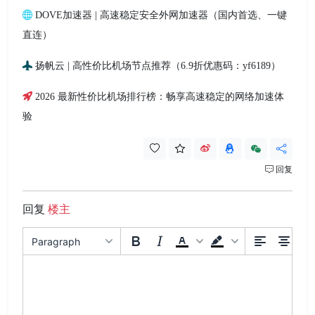
DOVE加速器 | 高速稳定安全外网加速器（国内首选、一键
直连）
扬帆云 | 高性价比机场节点推荐（6.9折优惠码：yf6189）
2026 最新性价比机场排行榜：畅享高速稳定的网络加速体
验
回复
回复
楼主
Paragraph