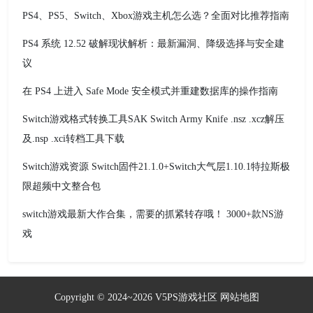
PS4、PS5、Switch、Xbox游戏主机怎么选？全面对比推荐指南
PS4 系统 12.52 破解现状解析：最新漏洞、降级选择与安全建
议
在 PS4 上进入 Safe Mode 安全模式并重建数据库的操作指南
Switch游戏格式转换工具SAK Switch Army Knife .nsz .xcz解压
及.nsp .xci转档工具下载
Switch游戏资源 Switch固件21.1.0+Switch大气层1.10.1特拉斯极
限超频中文整合包
switch游戏最新大作合集，需要的抓紧转存哦！ 3000+款NS游
戏
Copyright © 2024~2026
V5PS游戏社区
网站地图