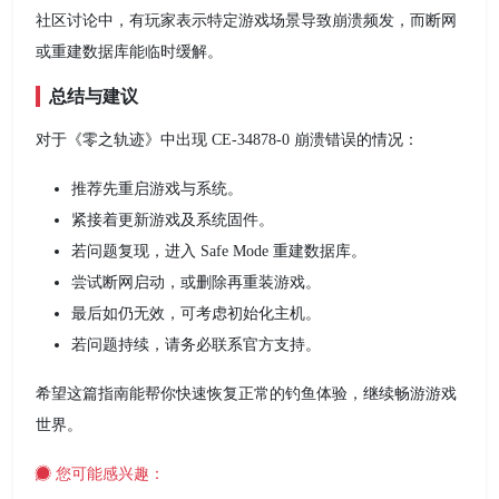
社区讨论中，有玩家表示特定游戏场景导致崩溃频发，而断网
或重建数据库能临时缓解。
总结与建议
对于《零之轨迹》中出现 CE-34878-0 崩溃错误的情况：
推荐先重启游戏与系统。
紧接着更新游戏及系统固件。
若问题复现，进入 Safe Mode 重建数据库。
尝试断网启动，或删除再重装游戏。
最后如仍无效，可考虑初始化主机。
若问题持续，请务必联系官方支持。
希望这篇指南能帮你快速恢复正常的钓鱼体验，继续畅游游戏
世界。
您可能感兴趣：