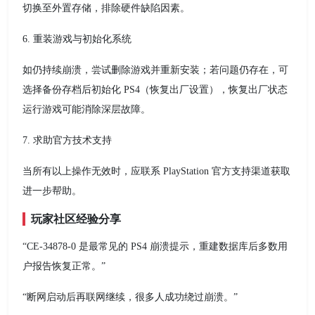
切换至外置存储，排除硬件缺陷因素。
6. 重装游戏与初始化系统
如仍持续崩溃，尝试删除游戏并重新安装；若问题仍存在，可
选择备份存档后初始化 PS4（恢复出厂设置），恢复出厂状态
运行游戏可能消除深层故障。
7. 求助官方技术支持
当所有以上操作无效时，应联系 PlayStation 官方支持渠道获取
进一步帮助。
玩家社区经验分享
“CE-34878-0 是最常见的 PS4 崩溃提示，重建数据库后多数用
户报告恢复正常。”
“断网启动后再联网继续，很多人成功绕过崩溃。”