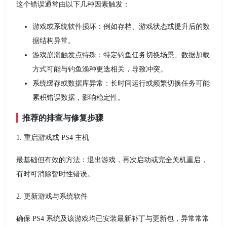
这个错误通常由以下几种因素触发：
游戏或系统软件损坏：例如存档、游戏状态或提升后的数
据结构异常。
游戏崩溃触发点特殊：特定钓鱼任务切换场景、数据加载
方式可能与钓鱼渔种更迭相关，导致冲突。
系统缓存或数据库异常：长时间运行或频繁切换任务可能
累积错误数据，影响稳定性。
推荐的排查与修复步骤
1. 重启游戏或 PS4 主机
最基础但有效的方法：退出游戏，再次启动或完全关机重启，
有时可消除暂时性错误。
2. 更新游戏与系统软件
确保 PS4 系统及该游戏均已安装最新补丁与更新包，异常常常