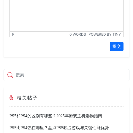
P
0 WORDS
POWERED BY TINY
提交
搜索
相关帖子
PS5和PS4的区别有哪些？2025年游戏主机选购指南
PS5比PS4强在哪里？盘点PS5独占游戏与关键性能优势