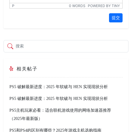
P
0 WORDS
POWERED BY TINY
提交
搜索
相关帖子
PS5 破解最新进度：2025 年软破与 HEN 实现现状分析
PS5 破解最新进度：2025 年软破与 HEN 实现现状分析
PS5主机玩家必看：适合联机游戏使用的网络加速器推荐
（2025年最新版）
PS5和PS4的区别有哪些？2025年游戏主机选购指南