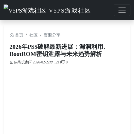
V5PS游戏社区
首页
社区
资源分享
2026年PS5破解最新进展：漏洞利用、
BootROM密钥泄露与未来趋势解析
头号玩家
2026-02-22
1211
0