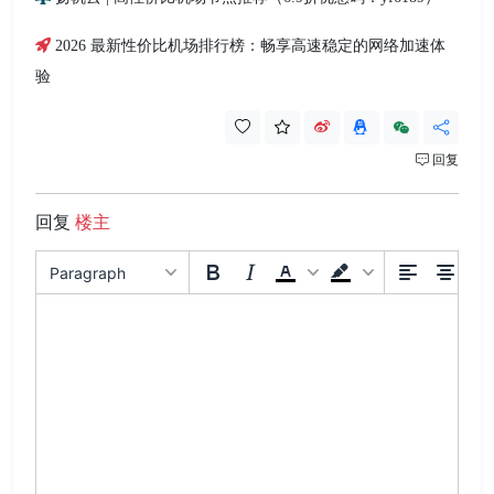
2026 最新性价比机场排行榜：畅享高速稳定的网络加速体
验
回复
回复
楼主
Paragraph