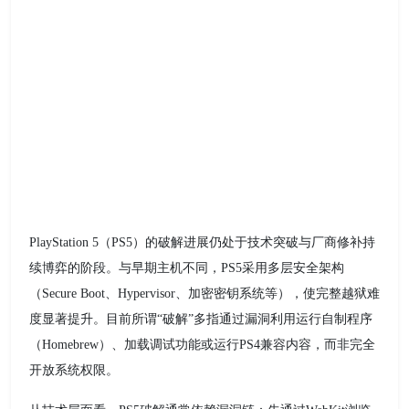
PlayStation 5（PS5）的破解进展仍处于技术突破与厂商修补持
续博弈的阶段。与早期主机不同，PS5采用多层安全架构
（Secure Boot、Hypervisor、加密密钥系统等），使完整越狱难
度显著提升。目前所谓“破解”多指通过漏洞利用运行自制程序
（Homebrew）、加载调试功能或运行PS4兼容内容，而非完全
开放系统权限。