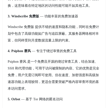
换，这意味着在特定地区的访问性能可能不如其他工具。
3. Windscribe 免费版
— 功能丰富的免费加速器
Windscribe 免费版 提供不错的速度和隐私功能，同时在免费计
划中包含了高级功能如广告与追踪屏蔽。其服务器网络相对丰
富，但同样受到月度数据流量上限的约束。
4. Psiphon 赛风
— 专注于绕过审查的免费工具
Psiphon 赛风 是一个免费且开源的绕过审查工具，结合加速、
SSH 和代理功能，可用于访问被限制的内容。它的优势是完全
免费，用户无需订阅即可使用。但在速度、加密强度和高级加
速器功能上表现较弱，更适合需要突破严格内容审查环境的基
本访问需求。
5. Orbot
— 基于 Tor 网络的匿名访问