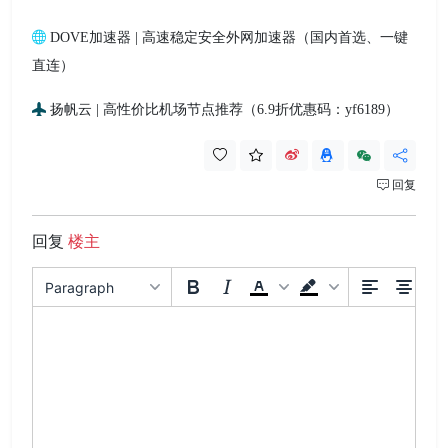
DOVE加速器 | 高速稳定安全外网加速器（国内首选、一键
直连）
扬帆云 | 高性价比机场节点推荐（6.9折优惠码：yf6189）
回复
回复
楼主
Paragraph