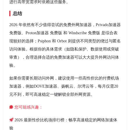
进行高带宽需求时依赖这些服务。
总结
2026 年依然有不少值得尝试的免费外网加速器，Privado加速器
免费版、Proton加速器 免费版 和 Windscribe 免费版 是综合表
现较好的选择；Psiphon 和 Orbot 则提供不同类型的绕过与匿名
访问体验。根据你的具体需求（如隐私保护、数据使用或突破
审查），合理选择合适的免费加速器可以大大提升外网访问体
验。
如果你需要长期访问外网，建议使用一些高性价比的付费机场
加速器，例如DOVE加速器、扬帆云、尔湾云等，每月仅需20
元不到，即可高速稳定一键解锁全部外网资源。
您可能感兴趣：
2026 最新性价比机场排行榜：畅享高速稳定的网络加速体
验