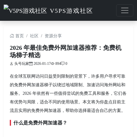
V5PS游戏社区
首页
社区
资源分享
2026 年最佳免费外网加速器推荐：免费机
场梯子精选
头号玩家
2026-01-17
894
0
在全球互联网访问日益受到限制的背景下，许多用户寻求可靠
的免费外网加速器梯子以绕过地域限制、加速访问海外网站和
服务。2026 年依然有一些值得尝试的免费工具和服务，它们各
有优势与局限，适合不同的使用场景。本文将为你盘点目前主
流且实用的免费外网加速器，帮助你选择最适合自己的方案。
什么是免费外网加速器？