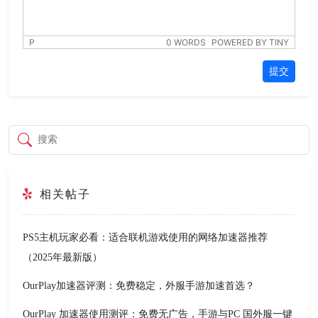
P
0 WORDS
POWERED BY TINY
提交
搜索
相关帖子
PS5主机玩家必看：适合联机游戏使用的网络加速器推荐
（2025年最新版）
OurPlay加速器评测：免费稳定，外服手游加速首选？
OurPlay 加速器使用测评：免费无广告，手游与PC 国外服一键