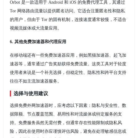
Orbot 是一款适用于 Android 和 iOS 的免费代理工具，其通过
Tor 网络路由流量以提供匿名访问。它适合注重匿名性和隐私
的用户，但由于 Tor 的固有机制，连接速度通常较慢，不适合
视频流媒体或大流量应用。
6. 其他免费加速器和代理应用
在移动端还有一些免费加速器应用，例如黑猫加速器、起飞加
速器等，通常通过广告奖励获得免费流量。这类工具对于轻度
使用者来说是一个补充选择，但稳定性、隐私性和跨平台支持
往往不如主流加速器服务。
选择与使用建议
选择免费外网加速器时，应考虑以下因素：隐私与安全性、数
据限额、节点覆盖范围、易用性和对流媒体或特定服务的支
持。免费服务虽然无需付费，但通常存在性能限制或隐私风
险，因此在使用时亦应谨慎评估风险，避免在处理敏感信息或