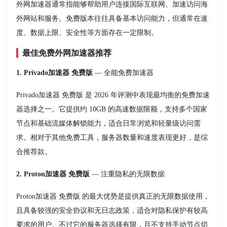
外网加速器通常指能够帮助用户连接国际互联网、加速访问海
外网站和服务。免费版本往往具备基本访问能力，但通常在速
度、数据上限、安全性等方面存在一定限制。
最佳免费外网加速器推荐
1. Privado加速器 免费版
— 全能免费加速器
Privado加速器 免费版 是 2026 年评测中表现最均衡的免费加速
器选择之一。它提供约 10GB 的高速数据限额，支持多个国家
节点和基础流媒体解锁能力，适合日常浏览和轻量级访问需
求。相对于其他免费工具，服务器数量和速度表现更好，是综
合推荐款。
2. Proton加速器 免费版
— 注重隐私的无限数据
Proton加速器 免费版 的最大优势是提供真正的无限数据使用，
且具备较强的安全协议和无日志政策，适合对隐私保护有较高
要求的用户。不过它的服务器选择有限，且不支持手动节点切