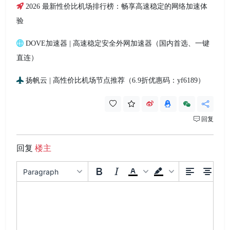
2026 最新性价比机场排行榜：畅享高速稳定的网络加速体
验
DOVE加速器 | 高速稳定安全外网加速器（国内首选、一键
直连）
扬帆云 | 高性价比机场节点推荐（6.9折优惠码：yf6189）
回复
回复
楼主
Paragraph