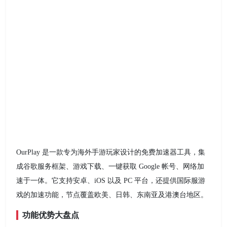
OurPlay 是一款专为海外手游玩家设计的免费加速器工具，集
成谷歌服务框架、游戏下载、一键获取 Google 帐号、网络加
速于一体。它支持安卓、iOS 以及 PC 平台，还提供国际服游
戏的加速功能，节点覆盖欧美、日韩、东南亚及港澳台地区。
功能优势大盘点