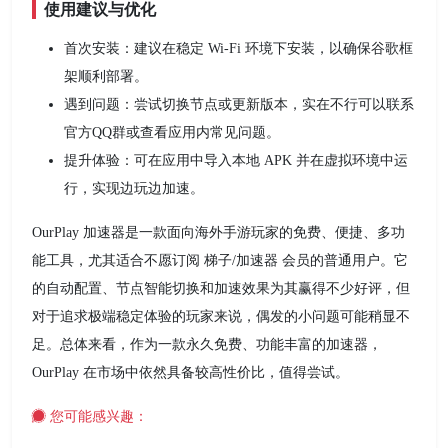
使用建议与优化
首次安装：建议在稳定 Wi‑Fi 环境下安装，以确保谷歌框
架顺利部署。
遇到问题：尝试切换节点或更新版本，实在不行可以联系
官方QQ群或查看应用内常见问题。
提升体验：可在应用中导入本地 APK 并在虚拟环境中运
行，实现边玩边加速。
OurPlay 加速器是一款面向海外手游玩家的免费、便捷、多功
能工具，尤其适合不愿订阅 梯子/加速器 会员的普通用户。它
的自动配置、节点智能切换和加速效果为其赢得不少好评，但
对于追求极端稳定体验的玩家来说，偶发的小问题可能稍显不
足。总体来看，作为一款永久免费、功能丰富的加速器，
OurPlay 在市场中依然具备较高性价比，值得尝试。
您可能感兴趣：