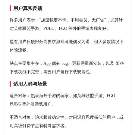
用户真实反馈
许多用户表示：“加速稳定不卡、不用会员、无广告”，尤其针
对英雄联盟手游、PUBG、FGO 等外服手游表现良好。
也有用户反馈部分高要求游戏可能偶发闪退，但大多数情况下
体验流畅。
缺点主要集中在：App 偶有 bug、更新需重新安装，以及 某些
下载功能不完善，需要用户自行下载安装包。
适用人群与场景
适合对象：热衷海外手游的玩家，如英雄联盟手游、FGO、
PUBG 等外服游戏用户。
不适合对象：追求极致稳定性、对闪退容忍度极低的用户，或
对高级付费节点有特殊需求者。