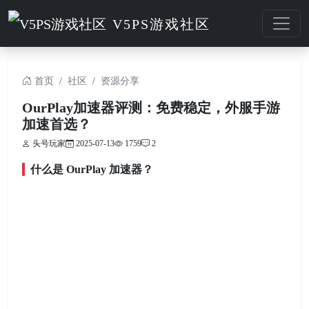
V5PS游戏社区
首页
社区
资源分享
OurPlay加速器评测：免费稳定，外服手游
加速首选？
头号玩家
2025-07-13
1759
2
什么是 OurPlay 加速器？