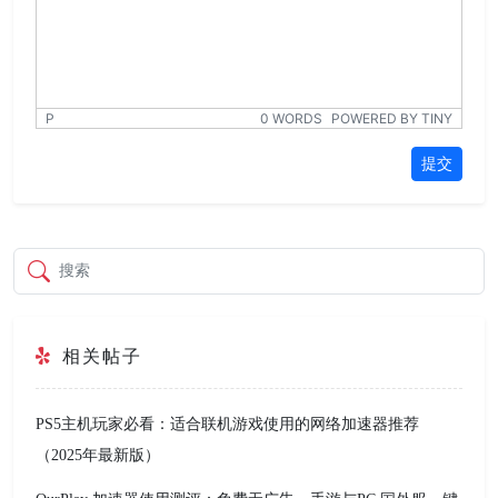
P
0 WORDS
POWERED BY TINY
提交
搜索
相关帖子
PS5主机玩家必看：适合联机游戏使用的网络加速器推荐
（2025年最新版）