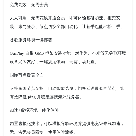
免费高效，无需会员
人人可用，无需花钱开通会员，即可体验基础加速。框架安
装、账号登录、节点切换全部自动化，让新手也能轻松上手。
谷歌服务环境一键部署
OurPlay 自带 GMS 框架安装功能，对华为、小米等无谷歌环境
设备尤为友好，一键搞定依赖，无需手动配置。
国际节点覆盖全面
支持多国节点切换，自动智能选路，切换延迟最低的节点，能
有效降低 ping 并稳定连接海外服务器。
加速+虚拟环境一体化体验
内置虚拟化技术，可以模拟谷歌环境并提供电竞级专线加速，
无广告无会员限制，使用体验流畅。