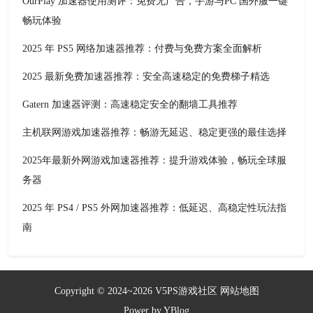
OurPlay 加速器使用测评：免费无广告，手游与PC 国外服一键
畅玩体验
2025 年 PS5 网络加速器推荐：付费与免费方案全面解析
2025 最新免费加速器推荐：安全高速稳定的免费梯子精选
Gatern 加速器评测：高速稳定安全的翻墙工具推荐
主机联网游戏加速器推荐：畅游无延迟、稳定更强的最佳选择
2025年最新外网游戏加速器推荐：提升游戏体验，畅玩全球服
务器
2025 年 PS4 / PS5 外网加速器推荐：低延迟、高稳定性玩法指
南
Copyright © 2024~2026
V5PS游戏社区
网站地图
Power by
YBlog