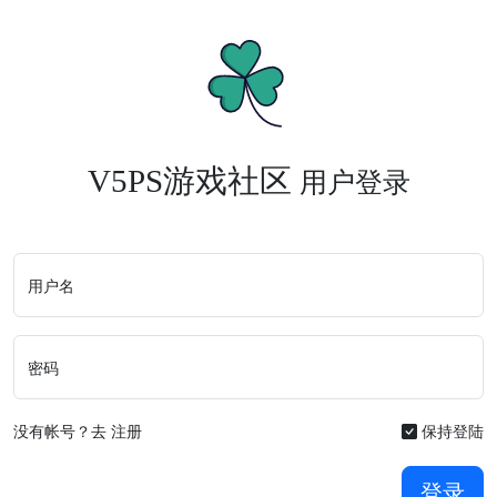
V5PS游戏社区
用户登录
用户名
密码
没有帐号？去
注册
保持登陆
登录