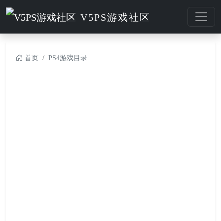
V5PS游戏社区
首页
PS4游戏目录