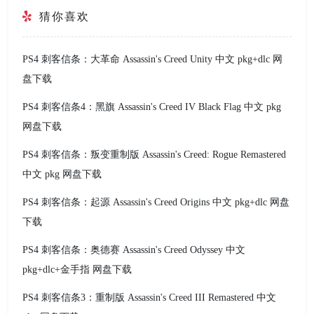
猜你喜欢
PS4 刺客信条：大革命 Assassin's Creed Unity 中文 pkg+dlc 网
盘下载
PS4 刺客信条4：黑旗 Assassin's Creed IV Black Flag 中文 pkg
网盘下载
PS4 刺客信条：叛变重制版 Assassin's Creed: Rogue Remastered
中文 pkg 网盘下载
PS4 刺客信条：起源 Assassin's Creed Origins 中文 pkg+dlc 网盘
下载
PS4 刺客信条：奥德赛 Assassin's Creed Odyssey 中文
pkg+dlc+金手指 网盘下载
PS4 刺客信条3：重制版 Assassin's Creed III Remastered 中文