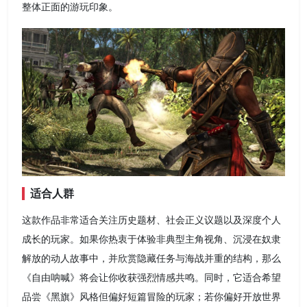
整体正面的游玩印象。
适合人群
这款作品非常适合关注历史题材、社会正义议题以及深度个人
成长的玩家。如果你热衷于体验非典型主角视角、沉浸在奴隶
解放的动人故事中，并欣赏隐藏任务与海战并重的结构，那么
《自由呐喊》将会让你收获强烈情感共鸣。同时，它适合希望
品尝《黑旗》风格但偏好短篇冒险的玩家；若你偏好开放世界