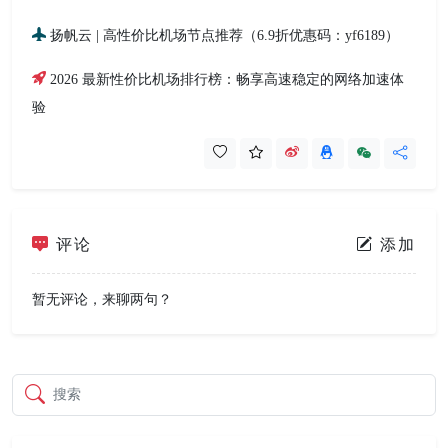
扬帆云 | 高性价比机场节点推荐（6.9折优惠码：yf6189）
2026 最新性价比机场排行榜：畅享高速稳定的网络加速体
验
评论
添加
暂无评论，来聊两句？
搜索