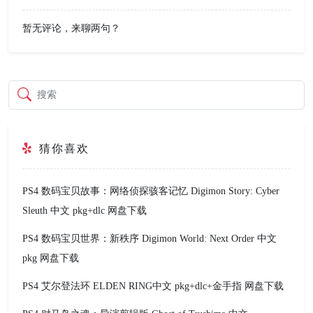
暂无评论，来聊两句？
搜索
猜你喜欢
PS4 数码宝贝故事：网络侦探骇客记忆 Digimon Story: Cyber
Sleuth 中文 pkg+dlc 网盘下载
PS4 数码宝贝世界：新秩序 Digimon World: Next Order 中文
pkg 网盘下载
PS4 艾尔登法环 ELDEN RING中文 pkg+dlc+金手指 网盘下载