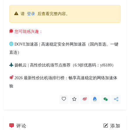
请
登录
后查看完整内容。
您可能感兴趣：
DOVE加速器 | 高速稳定安全外网加速器（国内首选、一键
直连）
扬帆云 | 高性价比机场节点推荐（6.9折优惠码：yf6189）
2026 最新性价比机场排行榜：畅享高速稳定的网络加速体
验
评论
添加