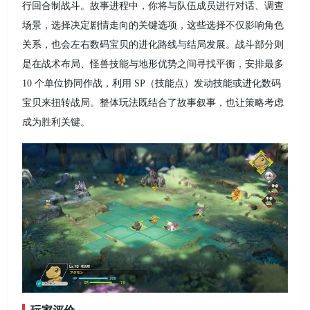
行回合制战斗。故事进程中，你将与队伍成员进行对话、调查
场景，选择决定剧情走向的关键选项，这些选择不仅影响角色
关系，也会左右数码宝贝的进化路线与结局发展。战斗部分则
是在战术布局、怪兽技能与地形优势之间寻找平衡，安排最多
10 个单位协同作战，利用 SP（技能点）发动技能或进化数码
宝贝来扭转战局。整体玩法既结合了故事叙事，也让策略考虑
成为胜利关键。