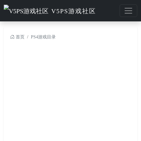
V5PS游戏社区
首页
PS4游戏目录