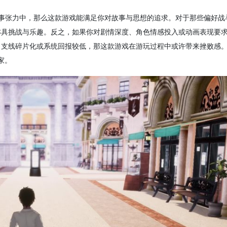
与叙事张力中，那么这款游戏能满足你对故事与思想的追求。对于那些偏好战
亦具挑战与乐趣。反之，如果你对剧情深度、角色情感投入或动画表现要
、支线碎片化或系统回报较低，那这款游戏在游玩过程中或许带来挫败感
家。