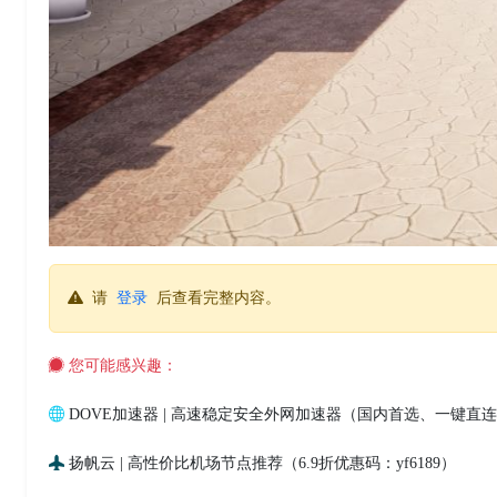
请
登录
后查看完整内容。
您可能感兴趣：
DOVE加速器 | 高速稳定安全外网加速器（国内首选、一键直
扬帆云 | 高性价比机场节点推荐（6.9折优惠码：yf6189）