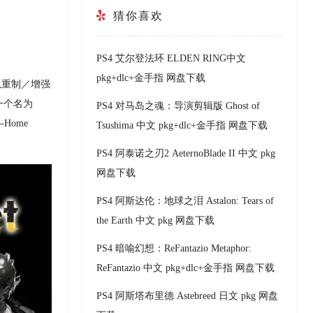
猜你喜欢
PS4 艾尔登法环 ELDEN RING中文
pkg+dlc+金手指 网盘下载
台上以重制／增强
一个名为
PS4 对马岛之魂：导演剪辑版 Ghost of
Home
Tsushima 中文 pkg+dlc+金手指 网盘下载
PS4 阿泰诺之刃2 AeternoBlade II 中文 pkg
网盘下载
PS4 阿斯达伦：地球之泪 Astalon: Tears of
the Earth 中文 pkg 网盘下载
PS4 暗喻幻想：ReFantazio Metaphor:
ReFantazio 中文 pkg+dlc+金手指 网盘下载
PS4 阿斯塔布里德 Astebreed 日文 pkg 网盘