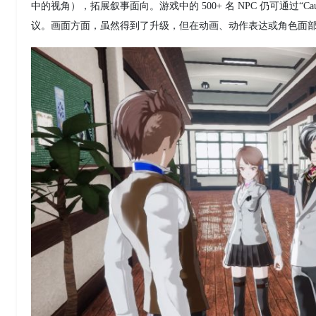
中的视角），拓展叙事面向。游戏中的 500+ 名 NPC 仍可通过“C
议。画面方面，虽然得到了升级，但在动画、动作表达或角色面部