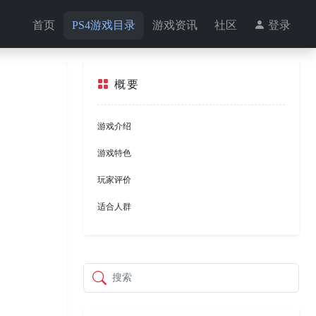
首页
PS4游戏目录
游戏资讯
社区
登录
概要
游戏介绍
游戏特色
玩家评价
适合人群
搜索