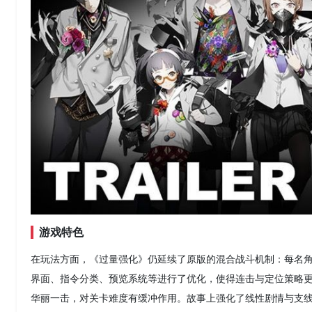
游戏特色
在玩法方面，《过量强化》仍延续了原版的混合战斗机制：每名
界面、指令分类、预览系统等进行了优化，使得连击与定位策略更为清晰易
华丽一击，对关卡难度有缓冲作用。故事上强化了线性剧情与支线之间