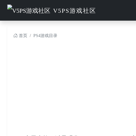
V5PS游戏社区
首页
PS4游戏目录