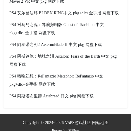
Movie 2 VR 中文 pkg 网盘下载
PS4 艾尔登法环 ELDEN RING中文 pkg+dlc+金手指 网盘下载
PS4 对马岛之魂：导演剪辑版 Ghost of Tsushima 中文
pkg+dlc+金手指 网盘下载
PS4 阿泰诺之刃2 AeternoBlade II 中文 pkg 网盘下载
PS4 阿斯达伦：地球之泪 Astalon: Tears of the Earth 中文 pkg
网盘下载
PS4 暗喻幻想：ReFantazio Metaphor: ReFantazio 中文
pkg+dlc+金手指 网盘下载
PS4 阿斯塔布里德 Astebreed 日文 pkg 网盘下载
Copyright © 2024~2026
V5PS游戏社区
网站地图
Power by
YBlog