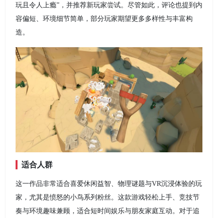
玩且令人上瘾”，并推荐新玩家尝试。尽管如此，评论也提到内
容偏短、环境细节简单，部分玩家期望更多多样性与丰富构
造。
适合人群
这一作品非常适合喜爱休闲益智、物理谜题与VR沉浸体验的玩
家，尤其是愤怒的小鸟系列粉丝。这款游戏轻松上手、竞技节
奏与环境趣味兼顾，适合短时间娱乐与朋友家庭互动。对于追