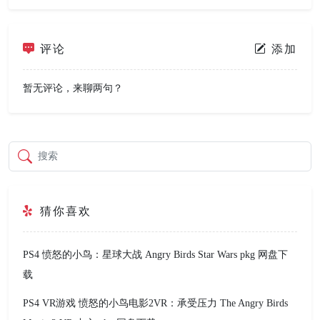
评论
添加
暂无评论，来聊两句？
搜索
猜你喜欢
PS4 愤怒的小鸟：星球大战 Angry Birds Star Wars pkg 网盘下
载
PS4 VR游戏 愤怒的小鸟电影2VR：承受压力 The Angry Birds