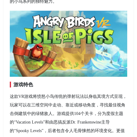
的小鸟系列的独特魅力。
游戏特色
这款VR游戏将愤怒小鸟传统的弹射玩法以身临其境方式呈现，
玩家可以在三维空间中走动、靠近或移动角度，寻找最佳视角
击倒建筑中的绿猪敌人。游戏提供104个关卡，分为度假主题
的“Vacation Levels”和由恶搞反派Dr. Frankenswine主导
的“Spooky Levels”，后者包含令人毛骨悚然的环境变化。更值