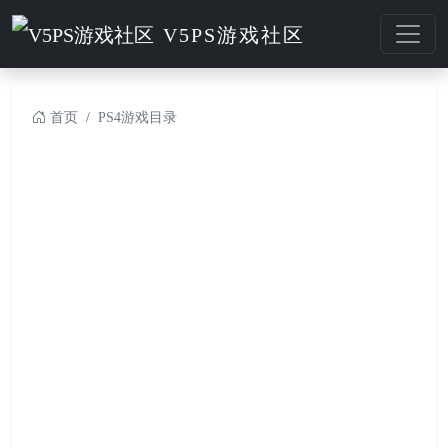
V5PS游戏社区
首页
PS4游戏目录