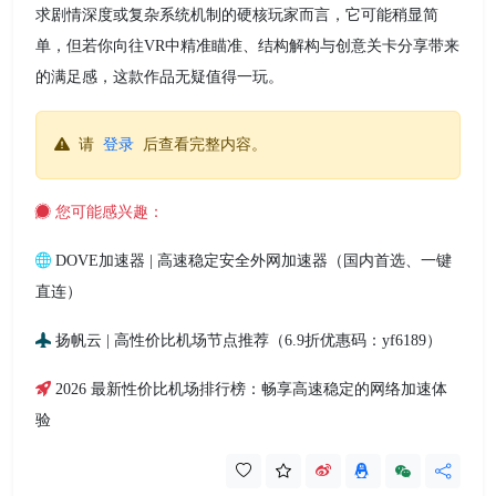
求剧情深度或复杂系统机制的硬核玩家而言，它可能稍显简
单，但若你向往VR中精准瞄准、结构解构与创意关卡分享带来
的满足感，这款作品无疑值得一玩。
请
登录
后查看完整内容。
您可能感兴趣：
DOVE加速器 | 高速稳定安全外网加速器（国内首选、一键
直连）
扬帆云 | 高性价比机场节点推荐（6.9折优惠码：yf6189）
2026 最新性价比机场排行榜：畅享高速稳定的网络加速体
验