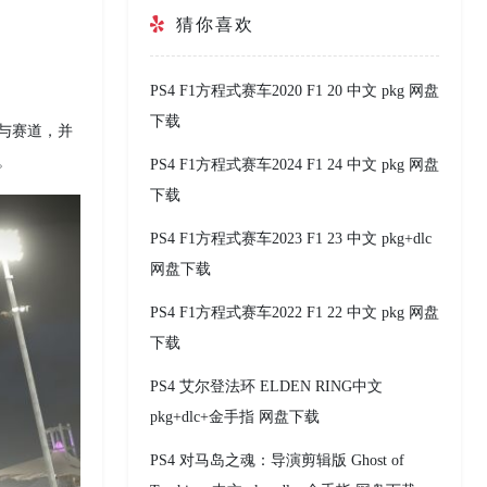
猜你喜欢
PS4 F1方程式赛车2020 F1 20 中文 pkg 网盘
下载
车队与赛道，并
。
PS4 F1方程式赛车2024 F1 24 中文 pkg 网盘
下载
PS4 F1方程式赛车2023 F1 23 中文 pkg+dlc
网盘下载
PS4 F1方程式赛车2022 F1 22 中文 pkg 网盘
下载
PS4 艾尔登法环 ELDEN RING中文
pkg+dlc+金手指 网盘下载
PS4 对马岛之魂：导演剪辑版 Ghost of