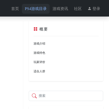
首页
PS4游戏目录
游戏资讯
社区
登录
概要
游戏介绍
游戏特色
玩家评价
适合人群
搜索