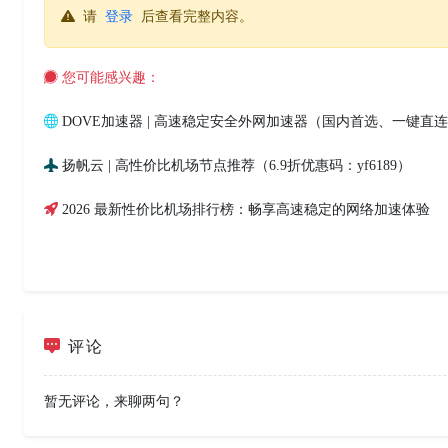
请
登录
后查看完整内容。
您可能感兴趣：
DOVE加速器 | 高速稳定安全外网加速器（国内首选、一键直
扬帆云 | 高性价比机场节点推荐（6.9折优惠码：yf6189）
2026 最新性价比机场排行榜：畅享高速稳定的网络加速体验
评论
暂无评论，来聊两句？