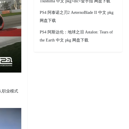
Tsushima 中文 pkg+dlc+金手指 网盘下载
PS4 阿泰诺之刃2 AeternoBlade II 中文 pkg
网盘下载
PS4 阿斯达伦：地球之泪 Astalon: Tears of
the Earth 中文 pkg 网盘下载
双人职业模式
。