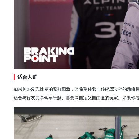
适合人群
如果你热爱F1比赛的紧张刺激，又希望体验非传统驾驶外的新维
适合与好友共享驾车乐趣、喜爱高自定义自由度的玩家。如果你