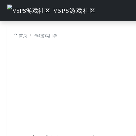
V5PS游戏社区
首页
PS4游戏目录