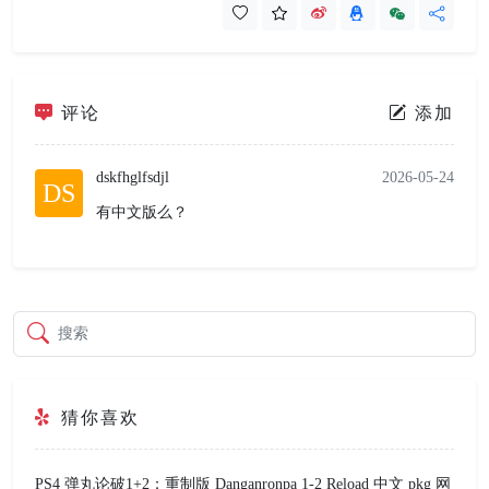
评论
添加
dskfhglfsdjl
2026-05-24
DS
有中文版么？
搜索
猜你喜欢
PS4 弹丸论破1+2：重制版 Danganronpa 1-2 Reload 中文 pkg 网