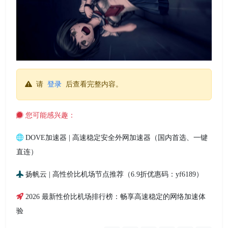
请
登录
后查看完整内容。
您可能感兴趣：
DOVE加速器 | 高速稳定安全外网加速器（国内首选、一键
直连）
扬帆云 | 高性价比机场节点推荐（6.9折优惠码：yf6189）
2026 最新性价比机场排行榜：畅享高速稳定的网络加速体
验