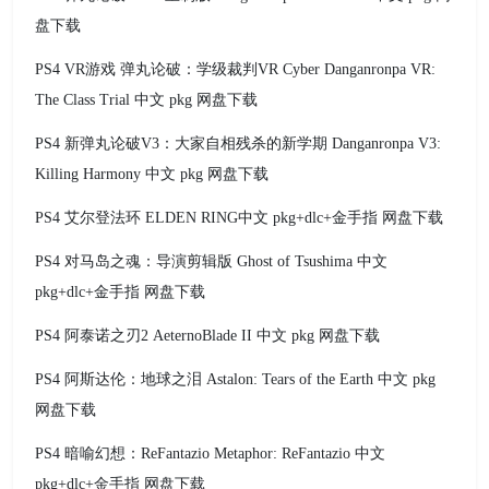
盘下载
PS4 VR游戏 弹丸论破：学级裁判VR Cyber Danganronpa VR:
The Class Trial 中文 pkg 网盘下载
PS4 新弹丸论破V3：大家自相残杀的新学期 Danganronpa V3:
Killing Harmony 中文 pkg 网盘下载
PS4 艾尔登法环 ELDEN RING中文 pkg+dlc+金手指 网盘下载
PS4 对马岛之魂：导演剪辑版 Ghost of Tsushima 中文
pkg+dlc+金手指 网盘下载
PS4 阿泰诺之刃2 AeternoBlade II 中文 pkg 网盘下载
PS4 阿斯达伦：地球之泪 Astalon: Tears of the Earth 中文 pkg
网盘下载
PS4 暗喻幻想：ReFantazio Metaphor: ReFantazio 中文
pkg+dlc+金手指 网盘下载