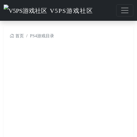
V5PS游戏社区
首页
PS4游戏目录