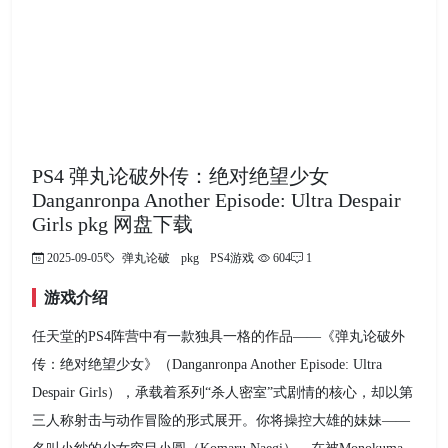
PS4 弹丸论破外传：绝对绝望少女
Danganronpa Another Episode: Ultra Despair
Girls pkg 网盘下载
2025-09-05
弹丸论破
pkg
PS4游戏
604
1
游戏介绍
任天堂的PS4阵营中有一款独具一格的作品——《弹丸论破外
传：绝对绝望少女》（Danganronpa Another Episode: Ultra
Despair Girls），承载着系列“杀人密室”式剧情的核心，却以第
三人称射击与动作冒险的形式展开。你将操控大雄的妹妹——