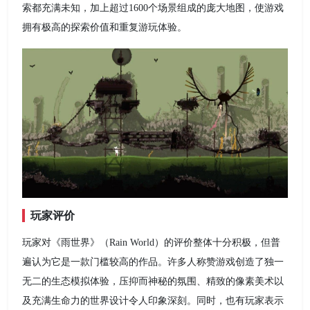
索都充满未知，加上超过1600个场景组成的庞大地图，使游戏
拥有极高的探索价值和重复游玩体验。
玩家评价
玩家对《雨世界》（Rain World）的评价整体十分积极，但普
遍认为它是一款门槛较高的作品。许多人称赞游戏创造了独一
无二的生态模拟体验，压抑而神秘的氛围、精致的像素美术以
及充满生命力的世界设计令人印象深刻。同时，也有玩家表示