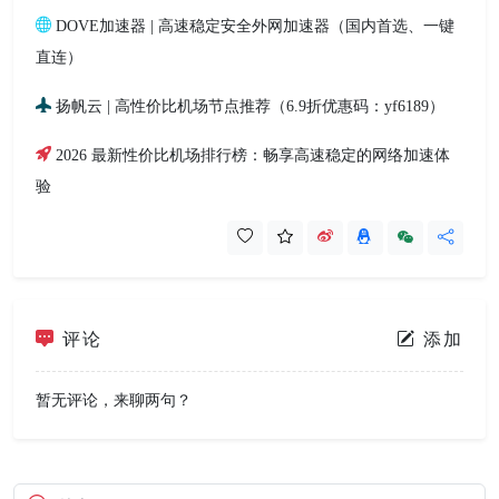
DOVE加速器 | 高速稳定安全外网加速器（国内首选、一键
直连）
扬帆云 | 高性价比机场节点推荐（6.9折优惠码：yf6189）
2026 最新性价比机场排行榜：畅享高速稳定的网络加速体
验
评论
添加
暂无评论，来聊两句？