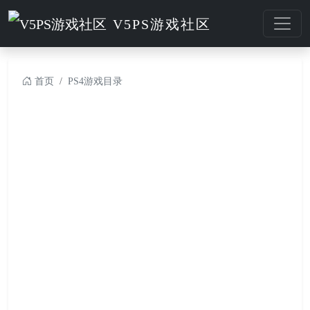
V5PS游戏社区
首页
PS4游戏目录