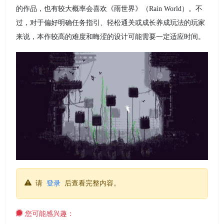
的作品，也有较大概率会喜欢《雨世界》（Rain World）。不
过，对于偏好明确任务指引、轻松通关或成长养成玩法的玩家
来说，本作较高的难度和晦涩的设计可能需要一定适应时间。
请
登录
后查看完整内容。
您可能感兴趣：