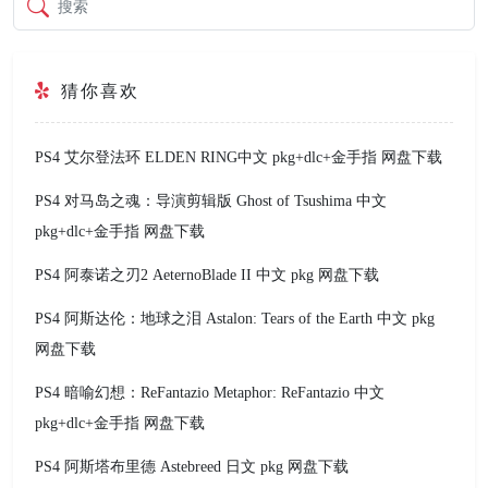
搜索
猜你喜欢
PS4 艾尔登法环 ELDEN RING中文 pkg+dlc+金手指 网盘下载
PS4 对马岛之魂：导演剪辑版 Ghost of Tsushima 中文
pkg+dlc+金手指 网盘下载
PS4 阿泰诺之刃2 AeternoBlade II 中文 pkg 网盘下载
PS4 阿斯达伦：地球之泪 Astalon: Tears of the Earth 中文 pkg
网盘下载
PS4 暗喻幻想：ReFantazio Metaphor: ReFantazio 中文
pkg+dlc+金手指 网盘下载
PS4 阿斯塔布里德 Astebreed 日文 pkg 网盘下载