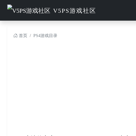
V5PS游戏社区
首页
PS4游戏目录