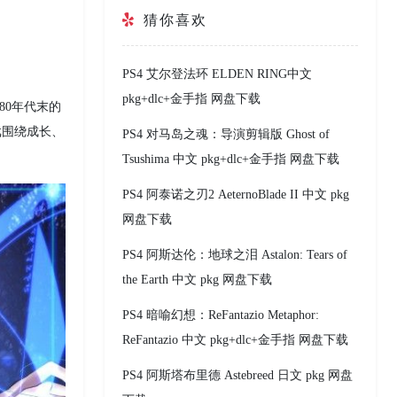
猜你喜欢
PS4 艾尔登法环 ELDEN RING中文
pkg+dlc+金手指 网盘下载
纪80年代末的
戏围绕成长、
PS4 对马岛之魂：导演剪辑版 Ghost of
Tsushima 中文 pkg+dlc+金手指 网盘下载
PS4 阿泰诺之刃2 AeternoBlade II 中文 pkg
网盘下载
PS4 阿斯达伦：地球之泪 Astalon: Tears of
the Earth 中文 pkg 网盘下载
PS4 暗喻幻想：ReFantazio Metaphor:
ReFantazio 中文 pkg+dlc+金手指 网盘下载
PS4 阿斯塔布里德 Astebreed 日文 pkg 网盘