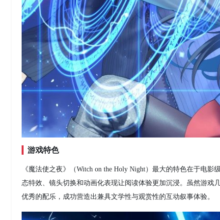
游戏特色
《魔法使之夜》（Witch on the Holy Night）最大的特
态特效、镜头切换和动画化表现让阅读体验更加沉浸。虽然游戏
优秀的配乐，成功营造出兼具文学性与观赏性的互动叙事体验。