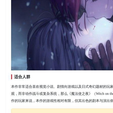
适合人群
本作非常适合喜欢视觉小说、剧情向游戏以及日式奇幻题材的玩家，
观，而非动作战斗或复杂系统，那么《魔法使之夜》（Witch on t
作的玩家来说，本作的游戏性相对有限，但其出色的剧本与演出