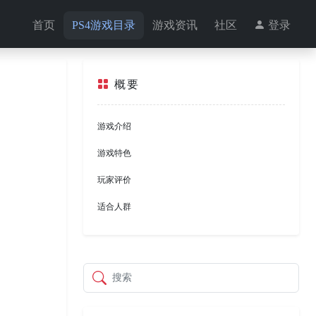
首页
PS4游戏目录
游戏资讯
社区
登录
概要
游戏介绍
游戏特色
玩家评价
适合人群
搜索