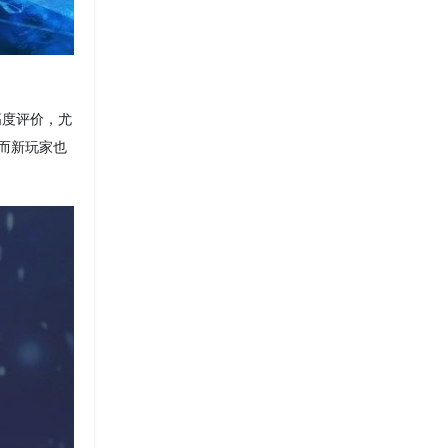
了高度评价，尤
，而新玩家也