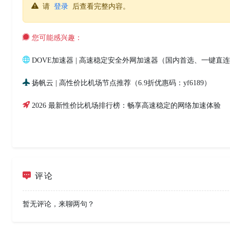
请
登录
后查看完整内容。
您可能感兴趣：
DOVE加速器 | 高速稳定安全外网加速器（国内首选、一键直
扬帆云 | 高性价比机场节点推荐（6.9折优惠码：yf6189）
2026 最新性价比机场排行榜：畅享高速稳定的网络加速体验
评论
暂无评论，来聊两句？