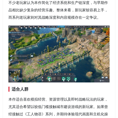
不少老玩家认为本作简化了经济系统和生产链深度，与早期作
品相比缺少复杂的经营乐趣。整体来看，新玩家较容易上手，
而系列老玩家则对其战略深度和内容规模存在一定争议。
适合人群
本作适合喜欢模拟经营、资源管理以及即时战略玩法的玩家，
尤其适合希望以较低门槛接触城市建设游戏的新玩家。如果曾
经接触过《工人物语》系列，并期待体验现代画面和主机化操