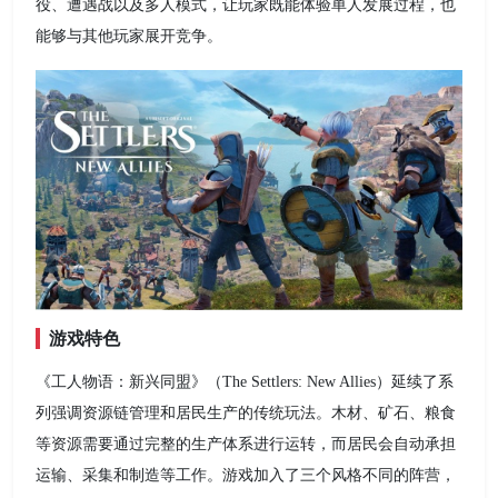
役、遭遇战以及多人模式，让玩家既能体验单人发展过程，也
能够与其他玩家展开竞争。
游戏特色
《工人物语：新兴同盟》（The Settlers: New Allies）延续了系
列强调资源链管理和居民生产的传统玩法。木材、矿石、粮食
等资源需要通过完整的生产体系进行运转，而居民会自动承担
运输、采集和制造等工作。游戏加入了三个风格不同的阵营，