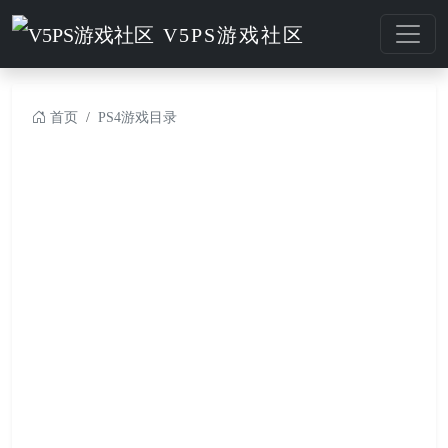
V5PS游戏社区
首页
PS4游戏目录