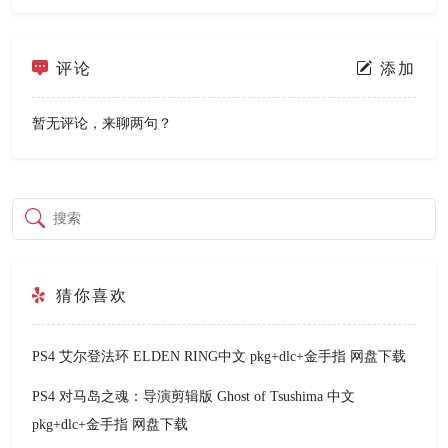
评论
添加
暂无评论，来聊两句？
搜索
猜你喜欢
PS4 艾尔登法环 ELDEN RING中文 pkg+dlc+金手指 网盘下载
PS4 对马岛之魂：导演剪辑版 Ghost of Tsushima 中文
pkg+dlc+金手指 网盘下载