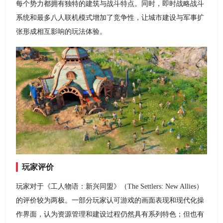
每个势力都拥有独特的建筑与战斗特点。同时，即时战略战斗
系统和最多八人联机模式增加了竞争性，让城市建设与军事扩
张形成相互影响的玩法体验。
玩家评价
玩家对于《工人物语：新兴同盟》（The Settlers: New Allies）
的评价较为两极。一部分玩家认可游戏的画面表现和现代化操
作界面，认为资源管理和建设过程仍然具有系列特色；但也有