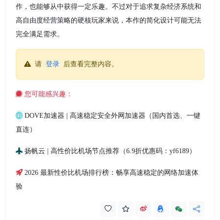
作，也能够从中获得一定乐趣。不过对于追求复杂经济系统和
高自由度经营策略的硬核玩家来说，本作的简化设计可能无法
完全满足需求。
请
登录
后查看完整内容。
您可能感兴趣：
DOVE加速器 | 高速稳定安全外网加速器（国内首选、一键
直连）
扬帆云 | 高性价比机场节点推荐（6.9折优惠码：yf6189）
2026 最新性价比机场排行榜：畅享高速稳定的网络加速体
验