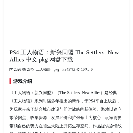
PS4 工人物语：新兴同盟 The Settlers: New
Allies 中文 pkg 网盘下载
2026-06-28
工人物语
pkg
PS4游戏
104
0
游戏介绍
《工人物语：新兴同盟》（The Settlers: New Allies）是经典
《工人物语》系列时隔多年推出的新作，于PS4平台上线后，
为玩家带来了结合城市建设与即时战略的新体验。游戏以建立
繁荣据点、收集资源、发展经济和扩张领土为核心，玩家需要
带领自己的势力在陌生大陆上开拓生存空间。作品提供剧情战