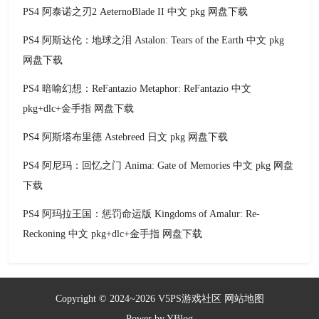
PS4 阿泰诺之刃2 AeternoBlade II 中文 pkg 网盘下载
PS4 阿斯达伦：地球之泪 Astalon: Tears of the Earth 中文 pkg
网盘下载
PS4 暗喻幻想：ReFantazio Metaphor: ReFantazio 中文
pkg+dlc+金手指 网盘下载
PS4 阿斯塔布里德 Astebreed 日文 pkg 网盘下载
PS4 阿尼玛：回忆之门 Anima: Gate of Memories 中文 pkg 网盘
下载
PS4 阿玛拉王国：惩罚命运版 Kingdoms of Amalur: Re-
Reckoning 中文 pkg+dlc+金手指 网盘下载
Copyright © 2024~2026
V5PS游戏社区
网站地图
Power by
YBlog