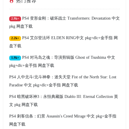
热门推荐
PS4 变形金刚：破坏战士 Transformers: Devastation 中文
2.9k+
pkg 网盘下载
PS4 艾尔登法环 ELDEN RING中文 pkg+dlc+金手指 网
2.2k+
盘下载
PS4 对马岛之魂：导演剪辑版 Ghost of Tsushima 中文
1.9k+
pkg+dlc+金手指 网盘下载
PS4 人中北斗/北斗神拳：迷失天堂 Fist of the North Star: Lost
Paradise 中文 pkg+dlc+金手指 网盘下载
PS4 暗黑破坏神3：永恒典藏版 Diablo III: Eternal Collection 英
文 pkg 网盘下载
PS4 刺客信条：幻景 Assassin's Creed Mirage 中文 pkg+金手指
网盘下载